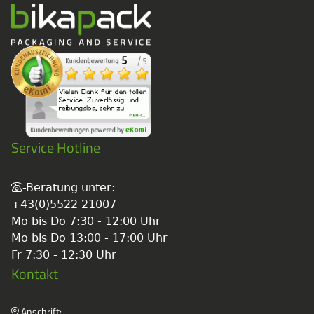
Service Hotline
-Beratung unter:
+43(0)5522 21007
Mo bis Do 7:30 - 12:00 Uhr
Mo bis Do 13:00 - 17:00 Uhr
Fr 7:30 - 12:30 Uhr
Kontakt
Anschrift: