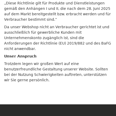
„Diese Richtlinie gilt für Produkte und Dienstleistungen
gemäß den Anhängen I und II, die nach dem 28. Juni 2025
auf dem Markt bereitgestellt bzw. erbracht werden und für
Verbraucher bestimmt sind.“
Da unser Webshop nicht an Verbraucher gerichtet ist und
ausschließlich für gewerbliche Kunden mit
Unternehmenskonto zugänglich ist, sind die
Anforderungen der Richtlinie (EU) 2019/882 und des BaFG
nicht anwendbar.
Unser Anspruch
Trotzdem legen wir großen Wert auf eine
benutzerfreundliche Gestaltung unserer Website. Sollten
bei der Nutzung Schwierigkeiten auftreten, unterstützen
wir Sie gerne persönlich.