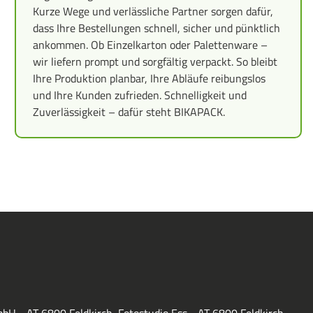
Kurze Wege und verlässliche Partner sorgen dafür,
dass Ihre Bestellungen schnell, sicher und pünktlich
ankommen. Ob Einzelkarton oder Palettenware –
wir liefern prompt und sorgfältig verpackt. So bleibt
Ihre Produktion planbar, Ihre Abläufe reibungslos
und Ihre Kunden zufrieden. Schnelligkeit und
Zuverlässigkeit – dafür steht BIKAPACK.