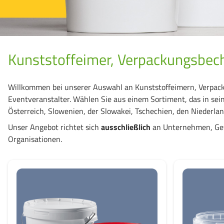
Kunststoffeimer, Verpackungsbech
Willkommen bei unserer Auswahl an Kunststoffeimern, Verpack
Eventveranstalter. Wählen Sie aus einem Sortiment, das in seine
Österreich, Slowenien, der Slowakei, Tschechien, den Niederlan
Unser Angebot richtet sich
ausschließlich
an Unternehmen, Gewe
Organisationen.