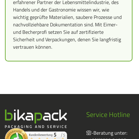
erfahrener Partner der Lebensmittelindustrie, des
Handels und der Gastronomie wissen wir, wie
wichtig geprüfte Materialien, saubere Prozesse und
nachvollziehbare Dokumentation sind. Mit Eimer-
und Becherprofi setzen Sie auf zertifizierte
Sicherheit und Verpackungen, denen Sie langfristig
vertrauen können.
Service Hotline
-Beratung unter: