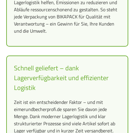
Lagerlogistik helfen, Emissionen zu reduzieren und
Abläufe ressourcenschonend zu gestalten. So steht
jede Verpackung von BIKAPACK für Qualität mit
Verantwortung – ein Gewinn für Sie, Ihre Kunden
und die Umwelt.
Schnell geliefert – dank
Lagerverfügbarkeit und effizienter
Logistik
Zeit ist ein entscheidender Faktor – und mit
eimerundbecherprofi.de sparen Sie davon jede
Menge. Dank moderner Lagerlogistik und klar
strukturierter Prozesse sind viele Artikel sofort ab
Lager verfügbar und in kurzer Zeit versandbereit.