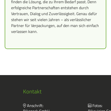
finden die Lösung, die zu Ihrem Bedarf passt. Denn
erfolgreiche Partnerschaften entstehen durch
Vertrauen, Dialog und Zuverlässigkeit. Genau dafür
stehen wir seit vielen Jahren – als verlässlicher
Partner für Verpackungen, auf den man sich einfach
verlassen kann.
Kontakt
Anschrift:
Fotos: