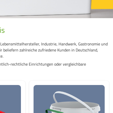
is
ebensmittelhersteller, Industrie, Handwerk, Gastronomie und
Wir beliefern zahlreiche zufriedene Kunden in Deutschland,
e.
tlich-rechtliche Einrichtungen oder vergleichbare