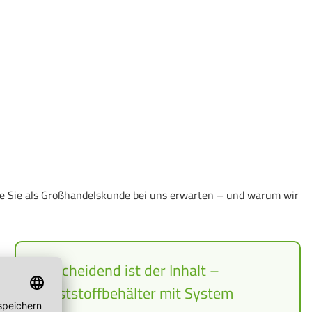
eile Sie als Großhandelskunde bei uns erwarten – und warum wir
Entscheidend ist der Inhalt –
Kunststoffbehälter mit System