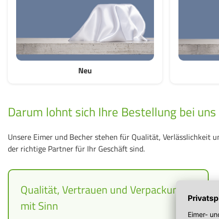
Neu
Darum lohnt sich Ihre Bestellung bei uns
Unsere Eimer und Becher stehen für Qualität, Verlässlichkeit 
der richtige Partner für Ihr Geschäft sind.
Qualität, Vertrauen und Verpackung
mit Sinn