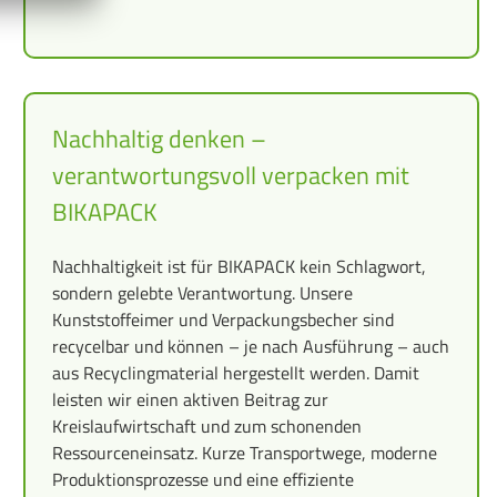
Nachhaltig denken –
verantwortungsvoll verpacken mit
BIKAPACK
Nachhaltigkeit ist für BIKAPACK kein Schlagwort,
sondern gelebte Verantwortung. Unsere
Kunststoffeimer und Verpackungsbecher sind
recycelbar und können – je nach Ausführung – auch
aus Recyclingmaterial hergestellt werden. Damit
leisten wir einen aktiven Beitrag zur
Kreislaufwirtschaft und zum schonenden
Ressourceneinsatz. Kurze Transportwege, moderne
Produktionsprozesse und eine effiziente