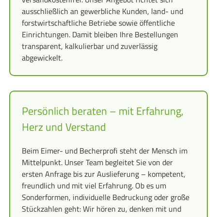
ausschließlich an gewerbliche Kunden, land- und
forstwirtschaftliche Betriebe sowie öffentliche
Einrichtungen. Damit bleiben Ihre Bestellungen
transparent, kalkulierbar und zuverlässig
abgewickelt.
Persönlich beraten – mit Erfahrung,
Herz und Verstand
Beim Eimer- und Becherprofi steht der Mensch im
Mittelpunkt. Unser Team begleitet Sie von der
ersten Anfrage bis zur Auslieferung – kompetent,
freundlich und mit viel Erfahrung. Ob es um
Sonderformen, individuelle Bedruckung oder große
Stückzahlen geht: Wir hören zu, denken mit und