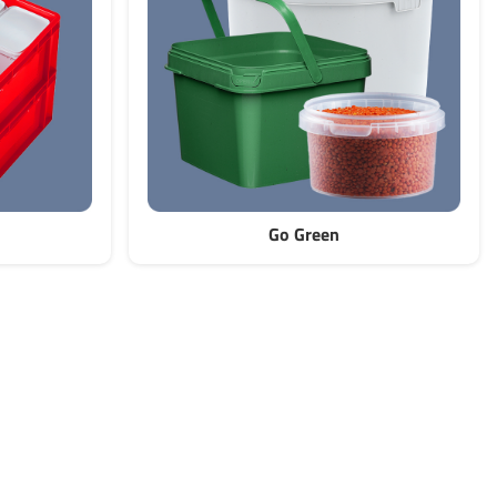
Go Green