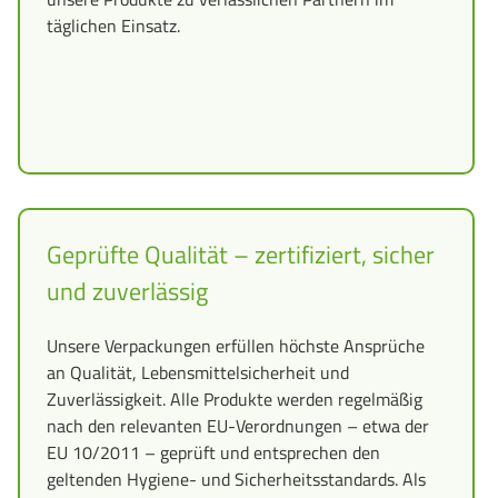
täglichen Einsatz.
Geprüfte Qualität – zertifiziert, sicher
und zuverlässig
Unsere Verpackungen erfüllen höchste Ansprüche
an Qualität, Lebensmittelsicherheit und
Zuverlässigkeit. Alle Produkte werden regelmäßig
nach den relevanten EU-Verordnungen – etwa der
EU 10/2011 – geprüft und entsprechen den
geltenden Hygiene- und Sicherheitsstandards. Als