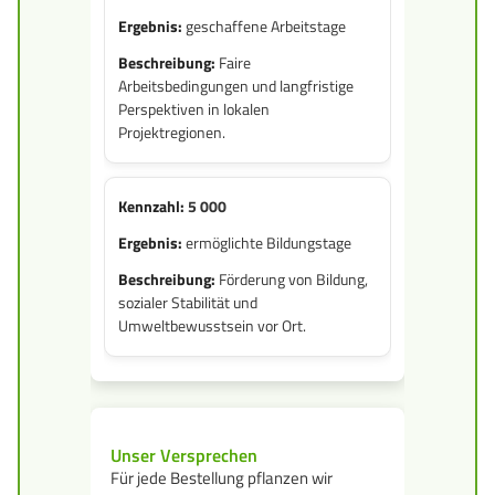
geschaffene Arbeitstage
Faire
Arbeitsbedingungen und langfristige
Perspektiven in lokalen
Projektregionen.
5 000
ermöglichte Bildungstage
Förderung von Bildung,
sozialer Stabilität und
Umweltbewusstsein vor Ort.
Unser Versprechen
Für jede Bestellung pflanzen wir