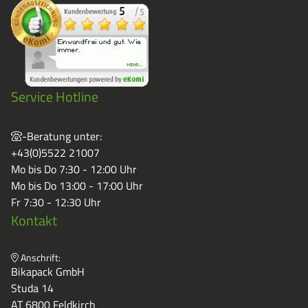
Service Hotline
-Beratung unter:
+43(0)5522 21007
Mo bis Do 7:30 - 12:00 Uhr
Mo bis Do 13:00 - 17:00 Uhr
Fr 7:30 - 12:30 Uhr
Kontakt
Anschrift:
Bikapack GmbH
Studa 14
AT 6800 Feldkirch