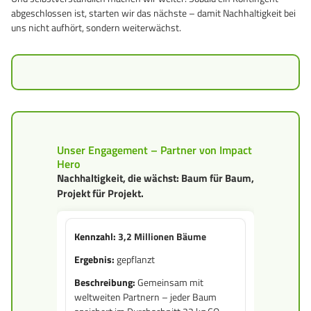
abgeschlossen ist, starten wir das nächste – damit Nachhaltigkeit bei
uns nicht aufhört, sondern weiterwächst.
Unser Engagement – Partner von Impact
Hero
Nachhaltigkeit, die wächst: Baum für Baum,
Projekt für Projekt.
3,2 Millionen Bäume
gepflanzt
Gemeinsam mit
weltweiten Partnern – jeder Baum