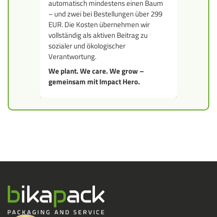
automatisch mindestens einen Baum
– und zwei bei Bestellungen über 299
EUR. Die Kosten übernehmen wir
vollständig als aktiven Beitrag zu
sozialer und ökologischer
Verantwortung.
We plant. We care. We grow –
gemeinsam mit Impact Hero.