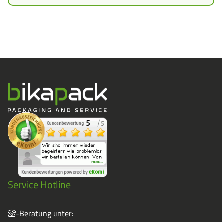
Service Hotline
-Beratung unter: