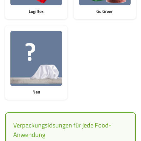
Logiflex
Go Green
Neu
Verpackungslösungen für jede Food-
Anwendung