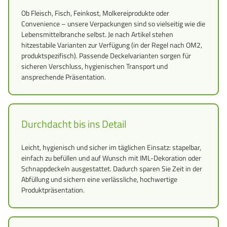
Ob Fleisch, Fisch, Feinkost, Molkereiprodukte oder
Convenience – unsere Verpackungen sind so vielseitig wie die
Lebensmittelbranche selbst. Je nach Artikel stehen
hitzestabile Varianten zur Verfügung (in der Regel nach OM2,
produktspezifisch). Passende Deckelvarianten sorgen für
sicheren Verschluss, hygienischen Transport und
ansprechende Präsentation.
Durchdacht bis ins Detail
Leicht, hygienisch und sicher im täglichen Einsatz: stapelbar,
einfach zu befüllen und auf Wunsch mit IML-Dekoration oder
Schnappdeckeln ausgestattet. Dadurch sparen Sie Zeit in der
Abfüllung und sichern eine verlässliche, hochwertige
Produktpräsentation.