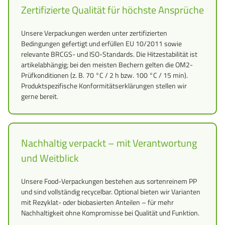
Zertifizierte Qualität für höchste Ansprüche
Unsere Verpackungen werden unter zertifizierten
Bedingungen gefertigt und erfüllen EU 10/2011 sowie
relevante BRCGS- und ISO-Standards. Die Hitzestabilität ist
artikelabhängig; bei den meisten Bechern gelten die OM2-
Prüfkonditionen (z. B. 70 °C / 2 h bzw. 100 °C / 15 min).
Produktspezifische Konformitätserklärungen stellen wir
gerne bereit.
Nachhaltig verpackt – mit Verantwortung
und Weitblick
Unsere Food-Verpackungen bestehen aus sortenreinem PP
und sind vollständig recycelbar. Optional bieten wir Varianten
mit Rezyklat- oder biobasierten Anteilen – für mehr
Nachhaltigkeit ohne Kompromisse bei Qualität und Funktion.