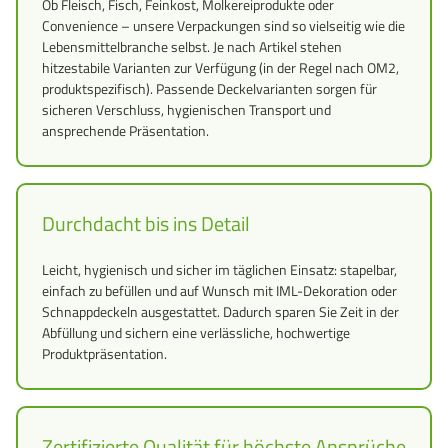
Ob Fleisch, Fisch, Feinkost, Molkereiprodukte oder
Convenience – unsere Verpackungen sind so vielseitig wie die
Lebensmittelbranche selbst. Je nach Artikel stehen
hitzestabile Varianten zur Verfügung (in der Regel nach OM2,
produktspezifisch). Passende Deckelvarianten sorgen für
sicheren Verschluss, hygienischen Transport und
ansprechende Präsentation.
Durchdacht bis ins Detail
Leicht, hygienisch und sicher im täglichen Einsatz: stapelbar,
einfach zu befüllen und auf Wunsch mit IML-Dekoration oder
Schnappdeckeln ausgestattet. Dadurch sparen Sie Zeit in der
Abfüllung und sichern eine verlässliche, hochwertige
Produktpräsentation.
Zertifizierte Qualität für höchste Ansprüche