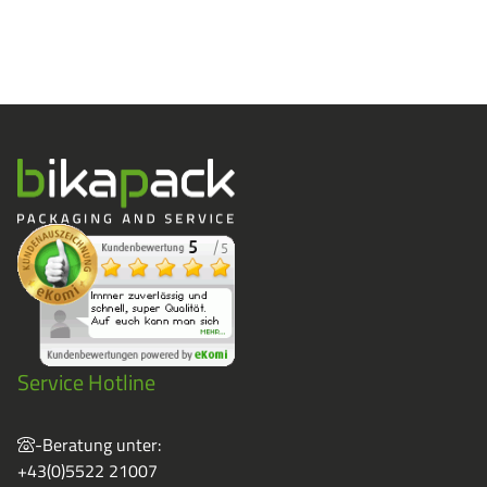
Service Hotline
-Beratung unter:
+43(0)5522 21007