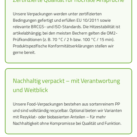
Unsere Verpackungen werden unter zertifizierten
Bedingungen gefertigt und erfüllen EU 10/2011 sowie
relevante BRCGS- und ISO-Standards. Die Hitzestabilität ist
artikelabhängig; bei den meisten Bechern gelten die OM2-
Prüfkonditionen (z. B. 70 °C / 2 h bzw. 100 °C / 15 min).
Produktspezifische Konformitätserklärungen stellen wir
gerne bereit.
Nachhaltig verpackt – mit Verantwortung
und Weitblick
Unsere Food-Verpackungen bestehen aus sortenreinem PP
und sind vollständig recycelbar. Optional bieten wir Varianten
mit Rezyklat- oder biobasierten Anteilen – für mehr
Nachhaltigkeit ohne Kompromisse bei Qualität und Funktion.