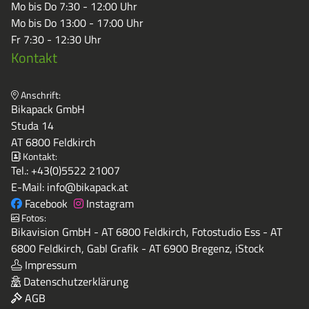
Mo bis Do 7:30 - 12:00 Uhr
Mo bis Do 13:00 - 17:00 Uhr
Fr 7:30 - 12:30 Uhr
Kontakt
Anschrift:
Bikapack GmbH
Studa 14
AT 6800 Feldkirch
Kontakt:
Tel.:
+43(0)5522 21007
E-Mail:
info@bikapack.at
Facebook
Instagram
Fotos:
Bikavision GmbH - AT 6800 Feldkirch, Fotostudio Ess - AT
6800 Feldkirch, Gabl Grafik - AT 6900 Bregenz, iStock
Impressum
Datenschutzerklärung
AGB