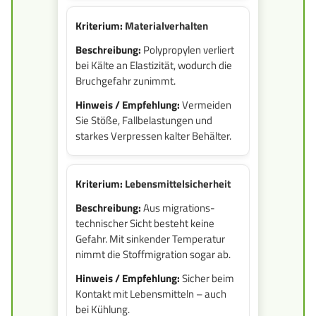
Materialverhalten
Polypropylen verliert
bei Kälte an Elastizität, wodurch die
Bruchgefahr zunimmt.
Vermeiden
Sie Stöße, Fallbelastungen und
starkes Verpressen kalter Behälter.
Lebensmittelsicherheit
Aus migrations­
technischer Sicht besteht keine
Gefahr. Mit sinkender Temperatur
nimmt die Stoffmigration sogar ab.
Sicher beim
Kontakt mit Lebensmitteln – auch
bei Kühlung.