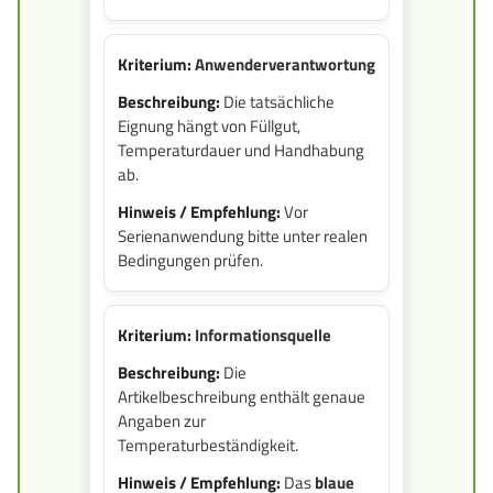
Anwenderverantwortung
Die tatsächliche
Eignung hängt von Füllgut,
Temperaturdauer und Handhabung
ab.
Vor
Serienanwendung bitte unter realen
Bedingungen prüfen.
Informationsquelle
Die
Artikelbeschreibung enthält genaue
Angaben zur
Temperaturbeständigkeit.
Das
blaue