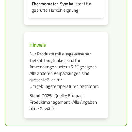
Thermometer-Symbol
steht für
geprüfte Tiefkühleignung.
Hinweis
Nur Produkte mit ausgewiesener
Tiefkühltauglichkeit sind für
Anwendungen unter +5 °C geeignet.
Alle anderen Verpackungen sind
ausschließlich für
Umgebungstemperaturen bestimmt.
Stand: 2025 · Quelle: Bikapack
Produktmanagement · Alle Angaben
ohne Gewähr.