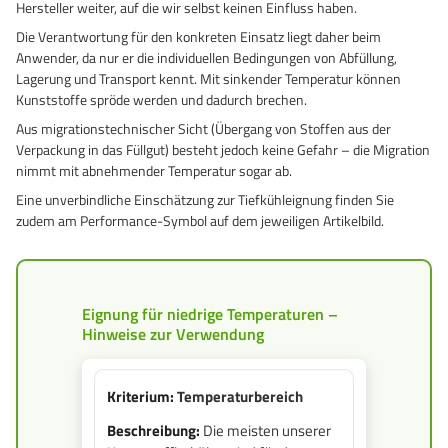
Hersteller weiter, auf die wir selbst keinen Einfluss haben.
GrassBased Eimer
Die Verantwortung für den konkreten Einsatz liegt daher beim
Anwender, da nur er die individuellen Bedingungen von Abfüllung,
Lagerung und Transport kennt. Mit sinkender Temperatur können
Kunststoffe spröde werden und dadurch brechen.
Aus migrations­technischer Sicht (Übergang von Stoffen aus der
Verpackung in das Füllgut) besteht jedoch keine Gefahr – die Migration
nimmt mit abnehmender Temperatur sogar ab.
Eine unverbindliche Einschätzung zur Tiefkühleignung finden Sie
zudem am Performance-Symbol auf dem jeweiligen Artikelbild.
Eignung für niedrige Temperaturen –
Hinweise zur Verwendung
Temperaturbereich
Die meisten unserer