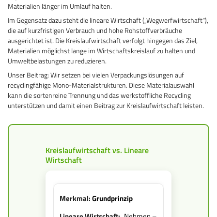
Materialien länger im Umlauf halten.
GrassBased Eimer
Im Gegensatz dazu steht die lineare Wirtschaft („Wegwerfwirtschaft“),
die auf kurzfristigen Verbrauch und hohe Rohstoffverbräuche
ausgerichtet ist. Die Kreislaufwirtschaft verfolgt hingegen das Ziel,
Materialien möglichst lange im Wirtschaftskreislauf zu halten und
Umweltbelastungen zu reduzieren.
Unser Beitrag: Wir setzen bei vielen Verpackungslösungen auf
recyclingfähige Mono-Materialstrukturen. Diese Materialauswahl
kann die sortenreine Trennung und das werkstoffliche Recycling
unterstützen und damit einen Beitrag zur Kreislaufwirtschaft leisten.
Kreislaufwirtschaft vs. Lineare
Wirtschaft
Grundprinzip
„Nehmen –