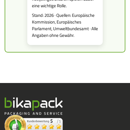
eine wichtige Rolle.
Stand: 2026 · Quellen: Europäische
Kommission, Europäisches
Parlament, Umweltbundesamt · Alle
Angaben ohne Gewähr.