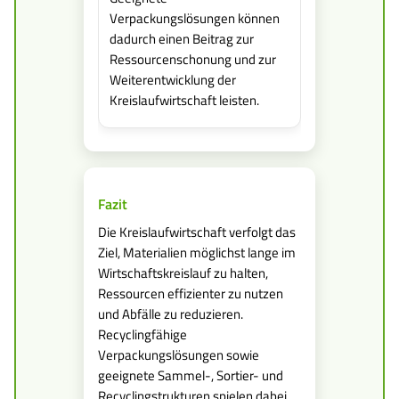
Verpackungslösungen können
dadurch einen Beitrag zur
Ressourcenschonung und zur
Weiterentwicklung der
Kreislaufwirtschaft leisten.
Fazit
Die Kreislaufwirtschaft verfolgt das
Ziel, Materialien möglichst lange im
Wirtschaftskreislauf zu halten,
Ressourcen effizienter zu nutzen
und Abfälle zu reduzieren.
Recyclingfähige
Verpackungslösungen sowie
geeignete Sammel-, Sortier- und
Recyclingstrukturen spielen dabei