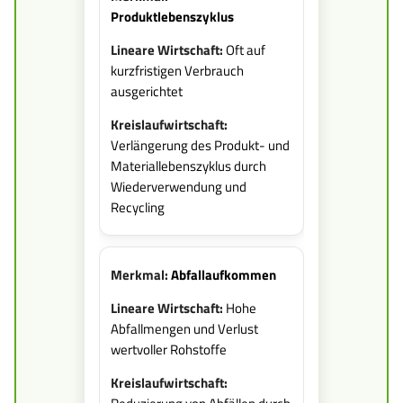
Produktlebenszyklus
Oft auf
kurzfristigen Verbrauch
ausgerichtet
Verlängerung des Produkt- und
Materiallebenszyklus durch
Wiederverwendung und
Recycling
Abfallaufkommen
Hohe
Abfallmengen und Verlust
wertvoller Rohstoffe