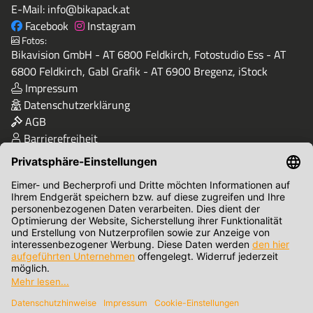
E-Mail:
info@bikapack.at
Facebook
Instagram
Fotos:
Bikavision GmbH - AT 6800 Feldkirch, Fotostudio Ess - AT
6800 Feldkirch, Gabl Grafik - AT 6900 Bregenz, iStock
Impressum
Datenschutzerklärung
AGB
Barrierefreiheit
Qualität & Sicherheit
Zahlungsmethoden