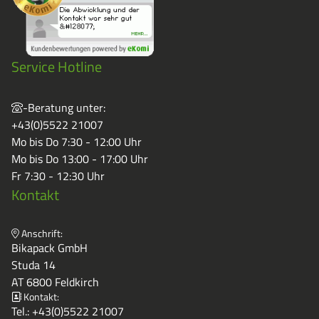
Service Hotline
-Beratung unter:
+43(0)5522 21007
Mo bis Do 7:30 - 12:00 Uhr
Mo bis Do 13:00 - 17:00 Uhr
Fr 7:30 - 12:30 Uhr
Kontakt
Anschrift:
Bikapack GmbH
Studa 14
AT 6800 Feldkirch
Kontakt:
Tel.:
+43(0)5522 21007