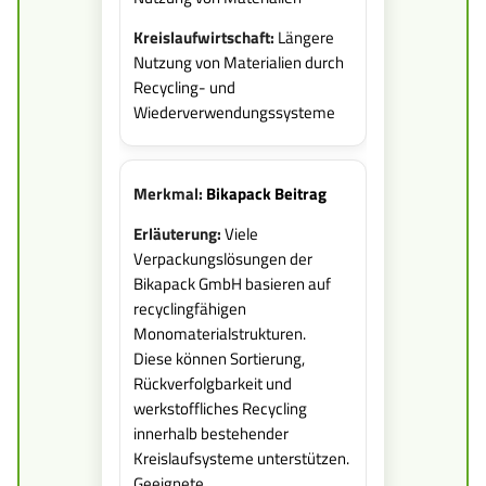
Längere
Nutzung von Materialien durch
Recycling- und
Wiederverwendungssysteme
Bikapack Beitrag
Viele
Verpackungslösungen der
Bikapack GmbH basieren auf
recyclingfähigen
Monomaterialstrukturen.
Diese können Sortierung,
Rückverfolgbarkeit und
werkstoffliches Recycling
innerhalb bestehender
Kreislaufsysteme unterstützen.
Geeignete