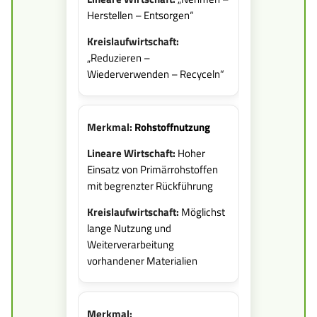
Herstellen – Entsorgen“
„Reduzieren –
Wiederverwenden – Recyceln“
Rohstoffnutzung
Hoher
Einsatz von Primärrohstoffen
mit begrenzter Rückführung
Möglichst
lange Nutzung und
Weiterverarbeitung
vorhandener Materialien