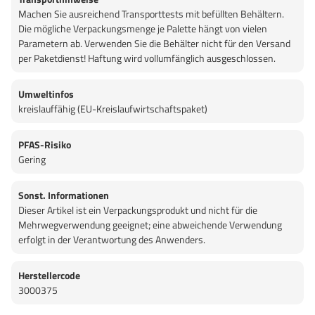
Machen Sie ausreichend Transporttests mit befüllten Behältern.
Die mögliche Verpackungsmenge je Palette hängt von vielen
Parametern ab. Verwenden Sie die Behälter nicht für den Versand
per Paketdienst! Haftung wird vollumfänglich ausgeschlossen.
Umweltinfos
kreislauffähig (EU-Kreislaufwirtschaftspaket)
PFAS-Risiko
Gering
Sonst. Informationen
Dieser Artikel ist ein Verpackungsprodukt und nicht für die
Mehrwegverwendung geeignet; eine abweichende Verwendung
erfolgt in der Verantwortung des Anwenders.
Herstellercode
3000375