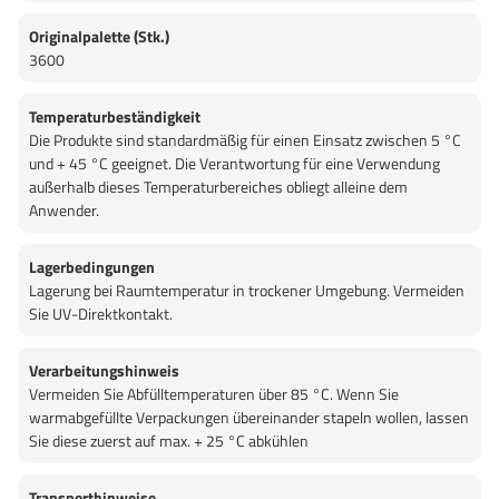
Originalpalette (Stk.)
3600
Temperaturbeständigkeit
Die Produkte sind standardmäßig für einen Einsatz zwischen 5 °C
und + 45 °C geeignet. Die Verantwortung für eine Verwendung
außerhalb dieses Temperaturbereiches obliegt alleine dem
Anwender.
Lagerbedingungen
Lagerung bei Raumtemperatur in trockener Umgebung. Vermeiden
Sie UV-Direktkontakt.
Verarbeitungshinweis
Vermeiden Sie Abfülltemperaturen über 85 °C. Wenn Sie
warmabgefüllte Verpackungen übereinander stapeln wollen, lassen
Sie diese zuerst auf max. + 25 °C abkühlen
Transporthinweise