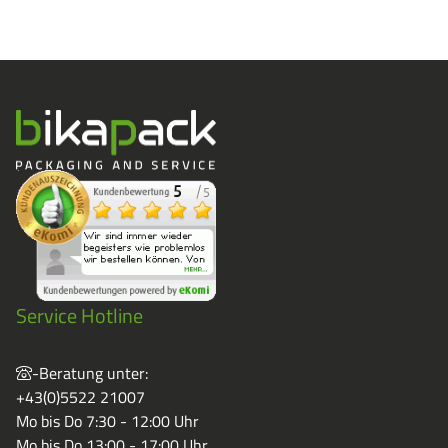
Service Hotline
-Beratung unter:
+43(0)5522 21007
Mo bis Do 7:30 - 12:00 Uhr
Mo bis Do 13:00 - 17:00 Uhr