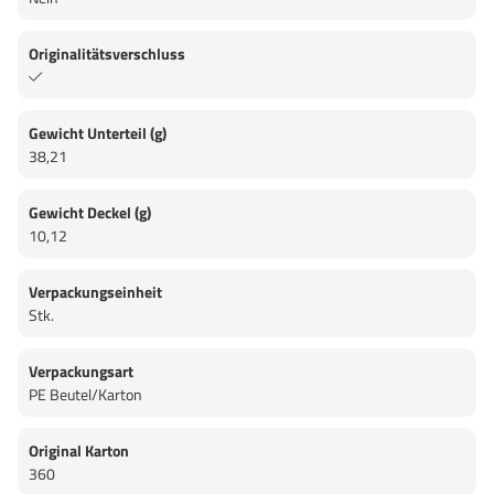
Originalitätsverschluss
Gewicht Unterteil (g)
38,21
Gewicht Deckel (g)
10,12
Verpackungseinheit
Stk.
Verpackungsart
PE Beutel/Karton
Original Karton
360