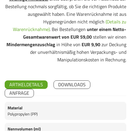
Bestellung nochmals sorgfältig, ob Sie die richtigen Produkte
ausgewählt haben. Eine Warenrücknahme ist aus
Hygienegründen nicht möglich
(Details zu
Warenrücknahme)
. Bei Bestellungen
unter einem Netto-
Gesamtwarenwert von EUR 59,00
stellen wir einen
Mindermengenzuschlag
in Höhe von
EUR 9,90
zur Deckung
der unverhältnismäßig hohen Verpackungs- und
Manipulationskosten in Rechnung.
ARTIKELDETAILS
DOWNLOADS
ANFRAGE
Material
Polypropylen (PP)
Nennvolumen (ml)