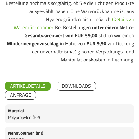
Bestellung nochmals sorgfältig, ob Sie die richtigen Produkte
ausgewählt haben. Eine Warenrücknahme ist aus
Hygienegründen nicht möglich
(Details zu
Warenrücknahme)
. Bei Bestellungen
unter einem Netto-
Gesamtwarenwert von EUR 59,00
stellen wir einen
Mindermengenzuschlag
in Höhe von
EUR 9,90
zur Deckung
der unverhältnismäßig hohen Verpackungs- und
Manipulationskosten in Rechnung.
ARTIKELDETAILS
DOWNLOADS
ANFRAGE
Material
Polypropylen (PP)
Nennvolumen (ml)