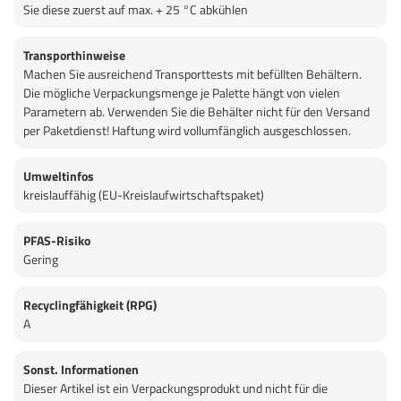
Sie diese zuerst auf max. + 25 °C abkühlen
Transporthinweise
Machen Sie ausreichend Transporttests mit befüllten Behältern.
Die mögliche Verpackungsmenge je Palette hängt von vielen
Parametern ab. Verwenden Sie die Behälter nicht für den Versand
per Paketdienst! Haftung wird vollumfänglich ausgeschlossen.
Umweltinfos
kreislauffähig (EU-Kreislaufwirtschaftspaket)
PFAS-Risiko
Gering
Recyclingfähigkeit (RPG)
A
Sonst. Informationen
Dieser Artikel ist ein Verpackungsprodukt und nicht für die