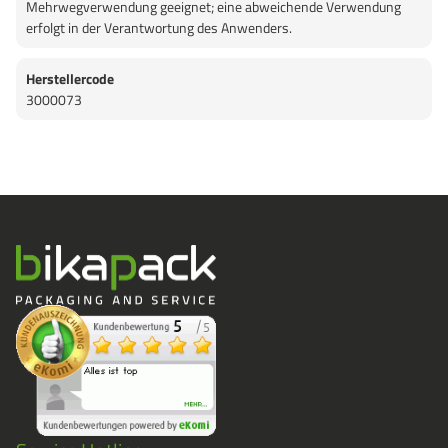
Mehrwegverwendung geeignet; eine abweichende Verwendung
erfolgt in der Verantwortung des Anwenders.
Herstellercode
3000073