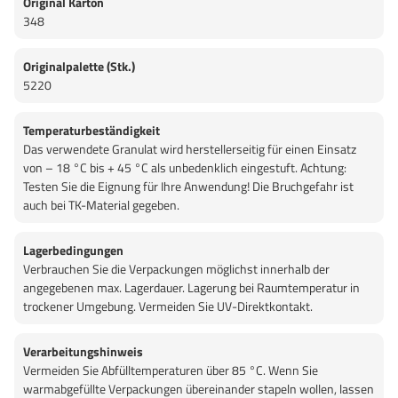
Original Karton
348
Originalpalette (Stk.)
5220
Temperaturbeständigkeit
Das verwendete Granulat wird herstellerseitig für einen Einsatz
von – 18 °C bis + 45 °C als unbedenklich eingestuft. Achtung:
Testen Sie die Eignung für Ihre Anwendung! Die Bruchgefahr ist
auch bei TK-Material gegeben.
Lagerbedingungen
Verbrauchen Sie die Verpackungen möglichst innerhalb der
angegebenen max. Lagerdauer. Lagerung bei Raumtemperatur in
trockener Umgebung. Vermeiden Sie UV-Direktkontakt.
Verarbeitungshinweis
Vermeiden Sie Abfülltemperaturen über 85 °C. Wenn Sie
warmabgefüllte Verpackungen übereinander stapeln wollen, lassen