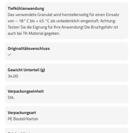
Tiefkühlanwendung
Das verwendete Granulat wird herstellerseitig für einen Einsatz
von – 18° C bis + 45 °C als unbedenklich eingestuft. Achtung:
Testen Sie die Eignung für Ihre Anwendung! Die Bruchgefahr ist
auch bei TK-Material gegeben.
Originalitätsverschluss
Gewicht Unterteil (g)
34,00
Verpackungseinheit
Stk.
Verpackungsart
PE Beutel/Karton