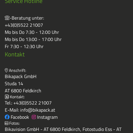
Service Hotline
-Beratung unter:
+43(0)5522 21007
Mo bis Do 7:30 - 12:00 Uhr
Mo bis Do 13:00 - 17:00 Uhr
Fr 7:30 - 12:30 Uhr
Kontakt
Anschrift:
Bikapack GmbH
Studa 14
AT 6800 Feldkirch
Kontakt:
Tel.:
+43(0)5522 21007
E-Mail:
info@bikapack.at
Facebook
Instagram
Fotos:
Bikavision GmbH - AT 6800 Feldkirch, Fotostudio Ess - AT