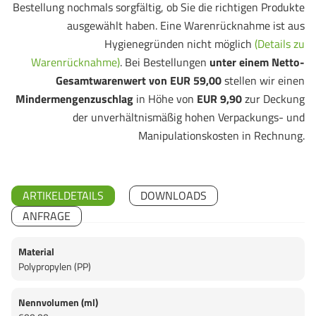
Bestellung nochmals sorgfältig, ob Sie die richtigen Produkte
ausgewählt haben. Eine Warenrücknahme ist aus
Hygienegründen nicht möglich
(Details zu
Warenrücknahme)
. Bei Bestellungen
unter einem Netto-
Gesamtwarenwert von EUR 59,00
stellen wir einen
Mindermengenzuschlag
in Höhe von
EUR 9,90
zur Deckung
der unverhältnismäßig hohen Verpackungs- und
Manipulationskosten in Rechnung.
ARTIKELDETAILS
DOWNLOADS
ANFRAGE
Material
Polypropylen (PP)
Nennvolumen (ml)