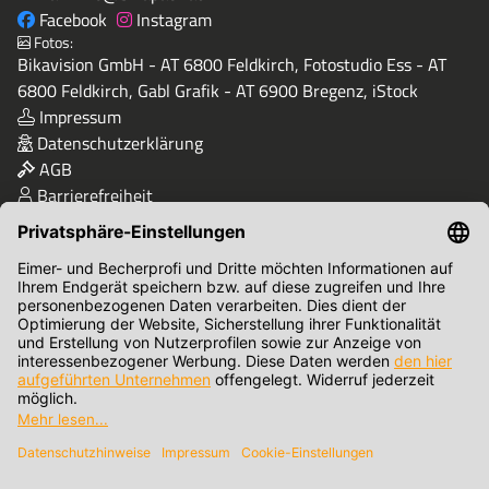
Facebook
Instagram
Fotos:
Bikavision GmbH - AT 6800 Feldkirch, Fotostudio Ess - AT
6800 Feldkirch, Gabl Grafik - AT 6900 Bregenz, iStock
Impressum
Datenschutzerklärung
AGB
Barrierefreiheit
Qualität & Sicherheit
Zahlungsmethoden