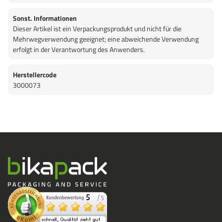
Sonst. Informationen
Dieser Artikel ist ein Verpackungsprodukt und nicht für die
Mehrwegverwendung geeignet; eine abweichende Verwendung
erfolgt in der Verantwortung des Anwenders.
Herstellercode
3000073