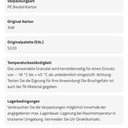
Verpackungsart
PE Beutel/Karton
Original Karton
348
Originalpalette (Stk.)
5220
Temperaturbeständigkeit
Das verwendete Granulat wird herstellerseitig für einen Einsatz
von – 18 °C bis + 45 °C als unbedenklich eingestuft. Achtung:
Testen Sie die Eignung für Ihre Anwendung! Die Bruchgefahr ist
auch bei TK-Material gegeben.
Lagerbedingungen
Verbrauchen Sie die Verpackungen möglichst innerhalb der
angegebenen max. Lagerdauer. Lagerung bei Raumtemperatur in
trockener Umgebung. Vermeiden Sie UV-Direktkontakt.