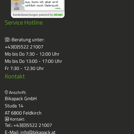
Service Hotline
-Beratung unter:
+43(0)5522 21007
Mo bis Do 7:30 - 12:00 Uhr
Mo bis Do 13:00 - 17:00 Uhr
Fr 7:30 - 12:30 Uhr
Kontakt
Anschrift:
Bikapack GmbH
Studa 14
AT 6800 Feldkirch
Kontakt:
Tel.:
+43(0)5522 21007
E-Mail:
info@bikapack.at