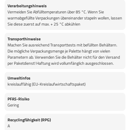
Verarbeitungshinweis
Vermeiden Sie Abfülltemperaturen über 85 °C. Wenn Sie
warmabgefüllte Verpackungen übereinander stapeln wollen, lassen
Sie diese zuerst auf max. + 25 °C abkühlen
Transporthinweise
Machen Sie ausreichend Transporttests mit befüllten Behältern.
Die mögliche Verpackungsmenge je Palette hängt von vielen
Parametern ab. Verwenden Sie die Behälter nicht für den Versand
per Paketdienst! Haftung wird vollumfänglich ausgeschlossen.
Umweltinfos
kreislauffähig (EU-Kreislaufwirtschaftspaket)
PFAS-Risiko
Gering
Recyclingfähigkeit (RPG)
A