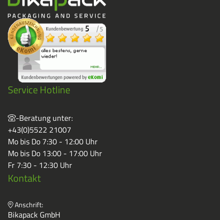
Service Hotline
-Beratung unter:
+43(0)5522 21007
Mo bis Do 7:30 - 12:00 Uhr
Mo bis Do 13:00 - 17:00 Uhr
Fr 7:30 - 12:30 Uhr
Kontakt
Anschrift:
Bikapack GmbH