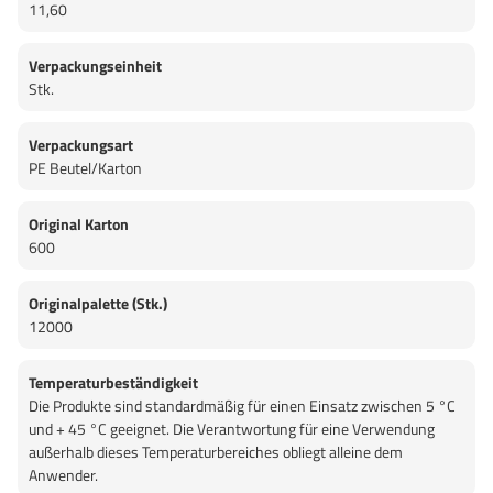
11,60
Verpackungseinheit
Stk.
Verpackungsart
PE Beutel/Karton
Original Karton
600
Originalpalette (Stk.)
12000
Temperaturbeständigkeit
Die Produkte sind standardmäßig für einen Einsatz zwischen 5 °C
und + 45 °C geeignet. Die Verantwortung für eine Verwendung
außerhalb dieses Temperaturbereiches obliegt alleine dem
Anwender.