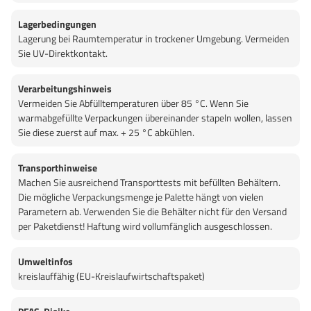
Lagerbedingungen
Lagerung bei Raumtemperatur in trockener Umgebung. Vermeiden
Sie UV-Direktkontakt.
Verarbeitungshinweis
Vermeiden Sie Abfülltemperaturen über 85 °C. Wenn Sie
warmabgefüllte Verpackungen übereinander stapeln wollen, lassen
Sie diese zuerst auf max. + 25 °C abkühlen.
Transporthinweise
Machen Sie ausreichend Transporttests mit befüllten Behältern.
Die mögliche Verpackungsmenge je Palette hängt von vielen
Parametern ab. Verwenden Sie die Behälter nicht für den Versand
per Paketdienst! Haftung wird vollumfänglich ausgeschlossen.
Umweltinfos
kreislauffähig (EU-Kreislaufwirtschaftspaket)