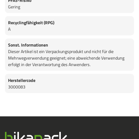
PFAS-Risiko
Gering
Recyclingfähigkeit (RPG)
A
Sonst. Informationen
Dieser Artikel ist ein Verpackungsprodukt und nicht für die
Mehrwegverwendung geeignet; eine abweichende Verwendung
erfolgt in der Verantwortung des Anwenders.
Herstellercode
3000083