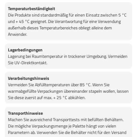
Temperaturbeständigkeit
Die Produkte sind standardmäßig für einen Einsatz zwischen 5 °C
und + 45 °C geeignet. Die Verantwortung für eine Verwendung
außerhalb dieses Temperaturbereiches obliegt alleine dem
Anwender.
Lagerbedingungen
Lagerung bei Raumtemperatur in trockener Umgebung. Vermeiden
Sie UV-Direktkontakt.
Verarbeitungshinweis
Vermeiden Sie Abfülltemperaturen über 85 °C. Wenn Sie
warmabgefüllte Verpackungen übereinander stapeln wollen, lassen
Sie diese zuerst auf max. + 25 °C abkühlen.
Transporthinweise
Machen Sie ausreichend Transporttests mit befüllten Behältern.
Die mögliche Verpackungsmenge je Palette hängt von vielen
Parametern ab. Verwenden Sie die Behälter nicht für den Versand