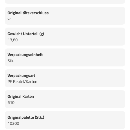
Originalitätsverschluss
Gewicht Unterteil (g)
13,80
Verpackungseinheit
Stk.
Verpackungsart
PE Beutel/Karton
Original Karton
510
Originalpalette (Stk.)
10200