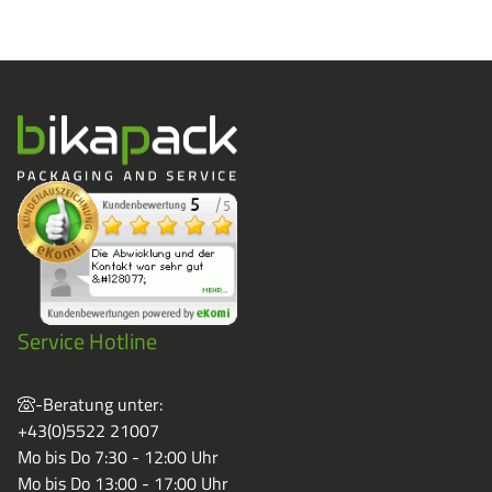
Service Hotline
-Beratung unter:
+43(0)5522 21007
Mo bis Do 7:30 - 12:00 Uhr
Mo bis Do 13:00 - 17:00 Uhr