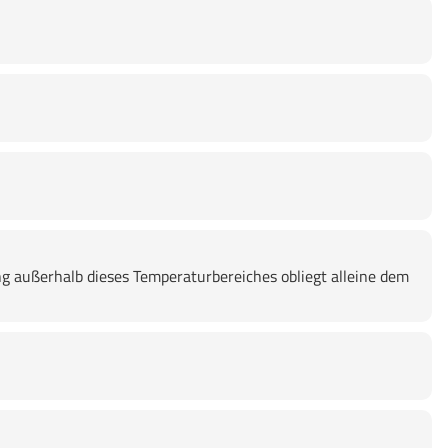
g außerhalb dieses Temperaturbereiches obliegt alleine dem