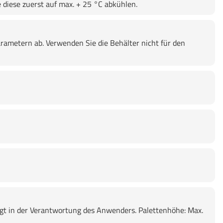
diese zuerst auf max. + 25 °C abkühlen.
rametern ab. Verwenden Sie die Behälter nicht für den
gt in der Verantwortung des Anwenders. Palettenhöhe: Max.