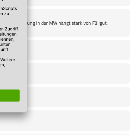
20 min. Erwärmung in der MW hängt stark von Füllgut,