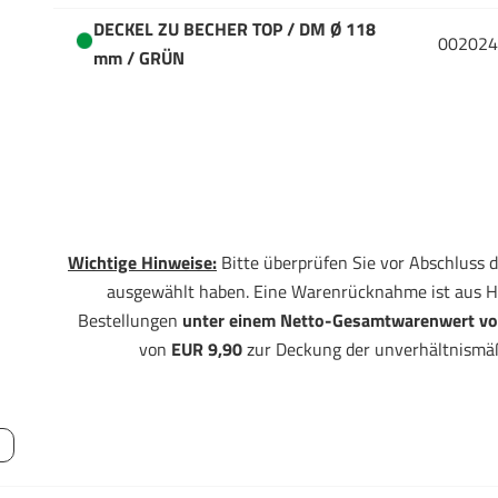
DECKEL ZU BECHER TOP / DM Ø 118
002024
mm / GRÜN
Wichtige Hinweise:
Bitte überprüfen Sie vor Abschluss d
ausgewählt haben. Eine Warenrücknahme ist aus H
Bestellungen
unter einem Netto-Gesamtwarenwert vo
von
EUR 9,90
zur Deckung der unverhältnismä