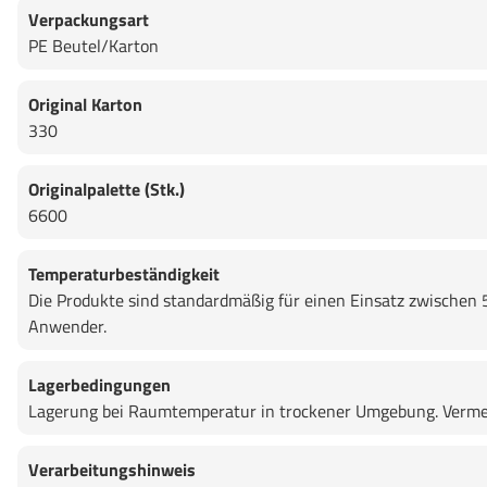
Verpackungsart
PE Beutel/Karton
Original Karton
330
Originalpalette (Stk.)
6600
Temperaturbeständigkeit
Die Produkte sind standardmäßig für einen Einsatz zwischen 
Anwender.
Lagerbedingungen
Lagerung bei Raumtemperatur in trockener Umgebung. Vermei
Verarbeitungshinweis