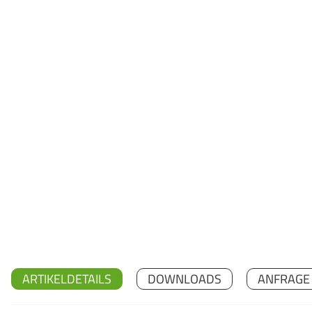
ARTIKELDETAILS
DOWNLOADS
ANFRAGE