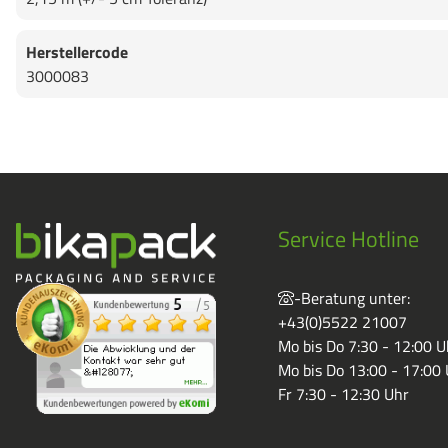
Herstellercode
3000083
Service Hotline
-Beratung unter:
+43(0)5522 21007
Mo bis Do 7:30 - 12:00 U
Mo bis Do 13:00 - 17:00
Fr 7:30 - 12:30 Uhr