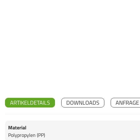
ARTIKELDETAILS
DOWNLOADS
ANFRAGE
Material
Polypropylen (PP)