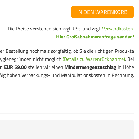
IN DEN WARENKORB
Die Preise verstehen sich zzgl. USt. und zzgl.
Versandkosten
.
Hier Großabnehmeranfrage senden!
er Bestellung nochmals sorgfältig, ob Sie die richtigen Produkte
ygienegründen nicht möglich
(Details zu Warenrücknahme)
. Bei
n EUR 59,00
stellen wir einen
Mindermengenzuschlag
in Höhe
ßig hohen Verpackungs- und Manipulationskosten in Rechnung.