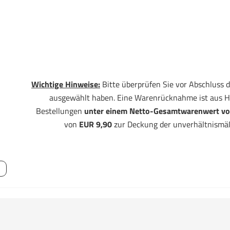
Wichtige Hinweise:
Bitte überprüfen Sie vor Abschluss d
ausgewählt haben. Eine Warenrücknahme ist aus H
Bestellungen
unter einem Netto-Gesamtwarenwert vo
von
EUR 9,90
zur Deckung der unverhältnismä