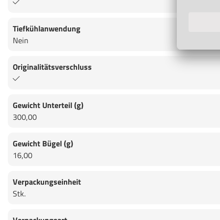
Tiefkühlanwendung
Nein
Originalitätsverschluss
Gewicht Unterteil (g)
300,00
Gewicht Bügel (g)
16,00
Verpackungseinheit
Stk.