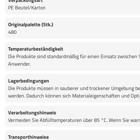
Verpackungsart
PE Beutel/Karton
Originalpalette (Stk.)
480
Temperaturbeständigkeit
Die Produkte sind standardmäßig für einen Einsatz zwischen 
Anwender.
Lagerbedingungen
Die Produkte müssen in sauberer und trockener Umgebung bei
werden. Dadurch können sich Materialeigenschaften und Opti
Verarbeitungshinweis
Vermeiden Sie Abfülltemperaturen über 85 °C. Wenn Sie warma
Transporthinweise