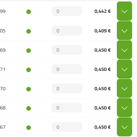
99
0,442 €
05
0,409 €
69
0,450 €
71
0,450 €
70
0,450 €
68
0,450 €
67
0,450 €