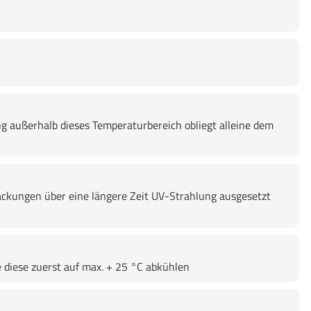
g außerhalb dieses Temperaturbereich obliegt alleine dem
ckungen über eine längere Zeit UV-Strahlung ausgesetzt
 diese zuerst auf max. + 25 °C abkühlen