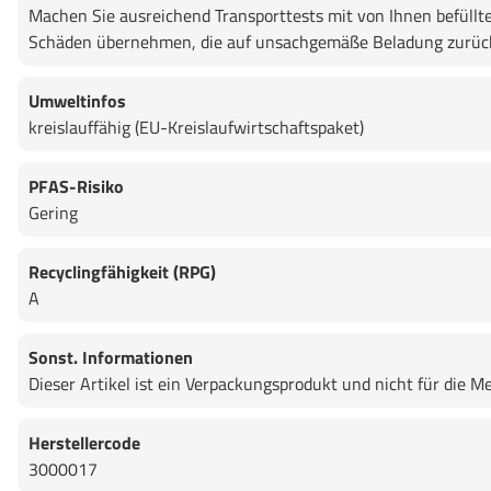
Machen Sie ausreichend Transporttests mit von Ihnen befüllt
Schäden übernehmen, die auf unsachgemäße Beladung zurück
Umweltinfos
kreislauffähig (EU-Kreislaufwirtschaftspaket)
PFAS-Risiko
Gering
Recyclingfähigkeit (RPG)
A
Sonst. Informationen
Dieser Artikel ist ein Verpackungsprodukt und nicht für di
Herstellercode
3000017