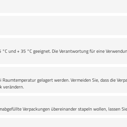
5 °C und + 35 °C geeignet. Die Verantwortung für eine Verwendun
 Raumtemperatur gelagert werden. Vermeiden Sie, dass die Verpa
k verändern.
bgefüllte Verpackungen übereinander stapeln wollen, lassen Sie