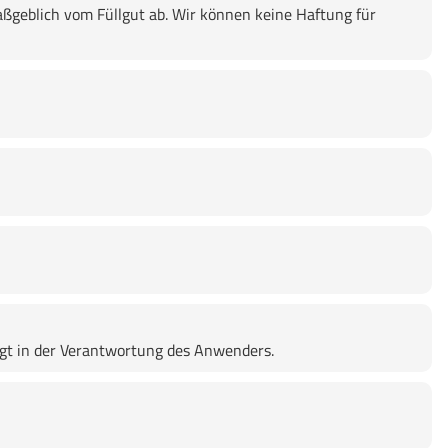
ßgeblich vom Füllgut ab. Wir können keine Haftung für
lgt in der Verantwortung des Anwenders.