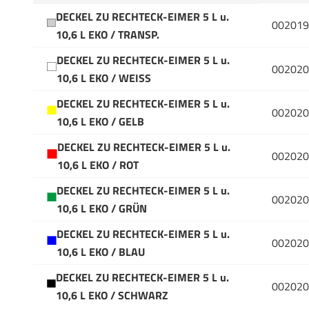
DECKEL ZU RECHTECK-EIMER 5 L u.
002019
10,6 L EKO / TRANSP.
DECKEL ZU RECHTECK-EIMER 5 L u.
002020
10,6 L EKO / WEISS
DECKEL ZU RECHTECK-EIMER 5 L u.
002020
10,6 L EKO / GELB
DECKEL ZU RECHTECK-EIMER 5 L u.
002020
10,6 L EKO / ROT
DECKEL ZU RECHTECK-EIMER 5 L u.
002020
10,6 L EKO / GRÜN
DECKEL ZU RECHTECK-EIMER 5 L u.
002020
10,6 L EKO / BLAU
DECKEL ZU RECHTECK-EIMER 5 L u.
002020
10,6 L EKO / SCHWARZ