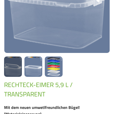
GrassBased Eimer
RECHTECK-EIMER 5,9 L /
TRANSPARENT
Mit dem neuen umwetlfreundlichen Bügel!