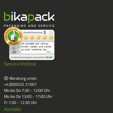
Service Hotline
-Beratung unter:
+43(0)5522 21007
Mo bis Do 7:30 - 12:00 Uhr
Mo bis Do 13:00 - 17:00 Uhr
Fr 7:30 - 12:30 Uhr
Kontakt