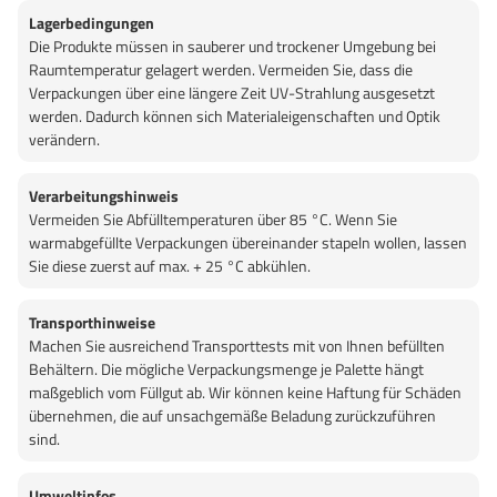
Lagerbedingungen
Die Produkte müssen in sauberer und trockener Umgebung bei
Raumtemperatur gelagert werden. Vermeiden Sie, dass die
Verpackungen über eine längere Zeit UV-Strahlung ausgesetzt
werden. Dadurch können sich Materialeigenschaften und Optik
verändern.
Verarbeitungshinweis
Vermeiden Sie Abfülltemperaturen über 85 °C. Wenn Sie
warmabgefüllte Verpackungen übereinander stapeln wollen, lassen
Sie diese zuerst auf max. + 25 °C abkühlen.
Transporthinweise
Machen Sie ausreichend Transporttests mit von Ihnen befüllten
Behältern. Die mögliche Verpackungsmenge je Palette hängt
maßgeblich vom Füllgut ab. Wir können keine Haftung für Schäden
übernehmen, die auf unsachgemäße Beladung zurückzuführen
sind.
Umweltinfos