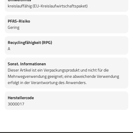
kreislauffähig (EU-Kreislaufwirtschaftspaket)
PFAS-Risiko
Gering
Recyclingfähigkeit (RPG)
A
Sonst. Informationen
Dieser Artikel ist ein Verpackungsprodukt und nicht für die
Mehrwegverwendung geeignet; eine abweichende Verwendung
erfolgt in der Verantwortung des Anwenders.
Herstellercode
3000017