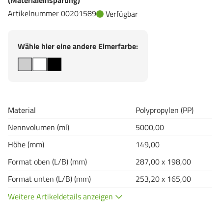
(Materialeinsparung)
Artikelnummer 00201589
Verfügbar
Wähle hier eine andere Eimerfarbe:
Material
Polypropylen (PP)
Nennvolumen (ml)
5000,00
Höhe (mm)
149,00
Format oben (L/B) (mm)
287,00 x 198,00
Format unten (L/B) (mm)
253,20 x 165,00
Weitere Artikeldetails anzeigen