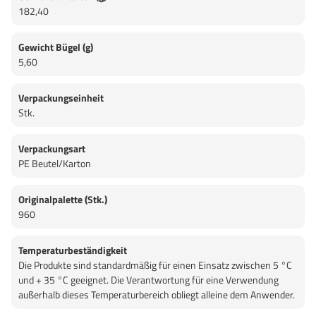
182,40
Gewicht Bügel (g)
5,60
Verpackungseinheit
Stk.
Verpackungsart
PE Beutel/Karton
Originalpalette (Stk.)
960
Temperaturbeständigkeit
Die Produkte sind standardmäßig für einen Einsatz zwischen 5 °C
und + 35 °C geeignet. Die Verantwortung für eine Verwendung
außerhalb dieses Temperaturbereich obliegt alleine dem Anwender.