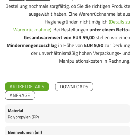
Bestellung nochmals sorgfältig, ob Sie die richtigen Produkte
ausgewählt haben. Eine Warenrücknahme ist aus
Hygienegründen nicht möglich
(Details zu
Warenrücknahme)
. Bei Bestellungen
unter einem Netto-
Gesamtwarenwert von EUR 59,00
stellen wir einen
Mindermengenzuschlag
in Höhe von
EUR 9,90
zur Deckung
der unverhältnismäßig hohen Verpackungs- und
Manipulationskosten in Rechnung.
ARTIKELDETAILS
DOWNLOADS
ANFRAGE
Material
Polypropylen (PP)
Nennvolumen (ml)