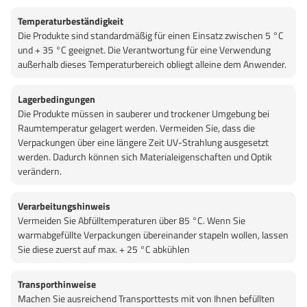
Temperaturbeständigkeit
Die Produkte sind standardmäßig für einen Einsatz zwischen 5 °C
und + 35 °C geeignet. Die Verantwortung für eine Verwendung
außerhalb dieses Temperaturbereich obliegt alleine dem Anwender.
Lagerbedingungen
Die Produkte müssen in sauberer und trockener Umgebung bei
Raumtemperatur gelagert werden. Vermeiden Sie, dass die
Verpackungen über eine längere Zeit UV-Strahlung ausgesetzt
werden. Dadurch können sich Materialeigenschaften und Optik
verändern.
Verarbeitungshinweis
Vermeiden Sie Abfülltemperaturen über 85 °C. Wenn Sie
warmabgefüllte Verpackungen übereinander stapeln wollen, lassen
Sie diese zuerst auf max. + 25 °C abkühlen
Transporthinweise
Machen Sie ausreichend Transporttests mit von Ihnen befüllten