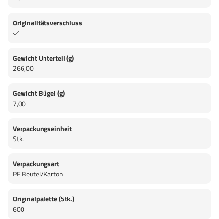
Originalitätsverschluss
Gewicht Unterteil (g)
266,00
Gewicht Bügel (g)
7,00
Verpackungseinheit
Stk.
Verpackungsart
PE Beutel/Karton
Originalpalette (Stk.)
600