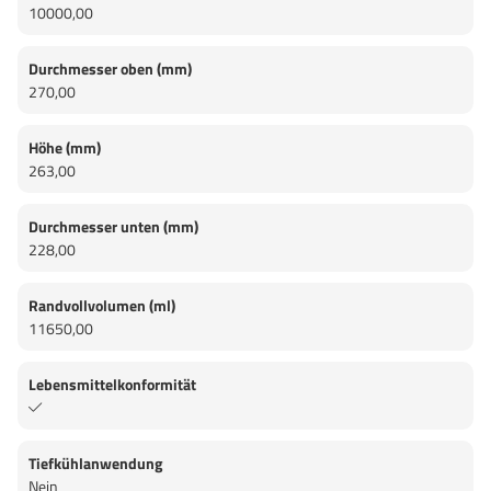
10000,00
Durchmesser oben (mm)
270,00
Höhe (mm)
263,00
Durchmesser unten (mm)
228,00
Randvollvolumen (ml)
11650,00
Lebensmittelkonformität
Tiefkühlanwendung
Nein