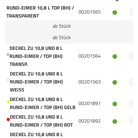
RUND-EIMER 10,8 L TOP (BH) /
00201565
TRANSPARENT
ab Stück
ab Stück
DECKEL ZU 10,8 UND 8 L
00201564
RUND-EIMER / TOP (BH)
TRANSP.
DECKEL ZU 10,8 UND 8 L
RUND-EIMER / TOP (BH)
00201563
WEISS
DECKEL ZU 10,8 UND 8 L
00201891
RUND-EIMER / TOP (BH) GELB
DECKEL ZU 10,8 UND 8 L
00201892
RUND-EIMER / TOP (BH) ROT
DECKEL ZU 10,8 UND 8 L