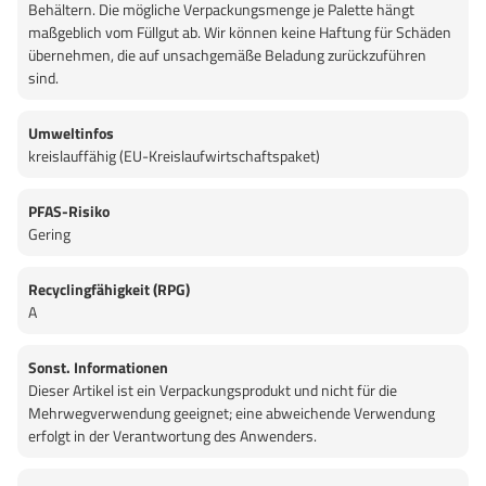
Behältern. Die mögliche Verpackungsmenge je Palette hängt
maßgeblich vom Füllgut ab. Wir können keine Haftung für Schäden
übernehmen, die auf unsachgemäße Beladung zurückzuführen
sind.
Umweltinfos
kreislauffähig (EU-Kreislaufwirtschaftspaket)
PFAS-Risiko
Gering
Recyclingfähigkeit (RPG)
A
Sonst. Informationen
Dieser Artikel ist ein Verpackungsprodukt und nicht für die
Mehrwegverwendung geeignet; eine abweichende Verwendung
erfolgt in der Verantwortung des Anwenders.