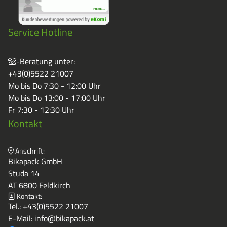
Service Hotline
-Beratung unter:
+43(0)5522 21007
Mo bis Do 7:30 - 12:00 Uhr
Mo bis Do 13:00 - 17:00 Uhr
Fr 7:30 - 12:30 Uhr
Kontakt
Anschrift:
Bikapack GmbH
Studa 14
AT 6800 Feldkirch
Kontakt:
Tel.:
+43(0)5522 21007
E-Mail:
info@bikapack.at