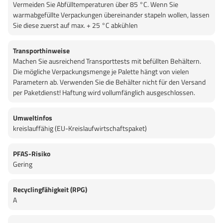
Vermeiden Sie Abfülltemperaturen über 85 °C. Wenn Sie
warmabgefüllte Verpackungen übereinander stapeln wollen, lassen
Sie diese zuerst auf max. + 25 °C abkühlen
Transporthinweise
Machen Sie ausreichend Transporttests mit befüllten Behältern.
Die mögliche Verpackungsmenge je Palette hängt von vielen
Parametern ab. Verwenden Sie die Behälter nicht für den Versand
per Paketdienst! Haftung wird vollumfänglich ausgeschlossen.
Umweltinfos
kreislauffähig (EU-Kreislaufwirtschaftspaket)
PFAS-Risiko
Gering
Recyclingfähigkeit (RPG)
A