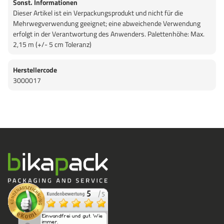
Sonst. Informationen
Dieser Artikel ist ein Verpackungsprodukt und nicht für die
Mehrwegverwendung geeignet; eine abweichende Verwendung
erfolgt in der Verantwortung des Anwenders. Palettenhöhe: Max.
2,15 m (+/- 5 cm Toleranz)
Herstellercode
3000017