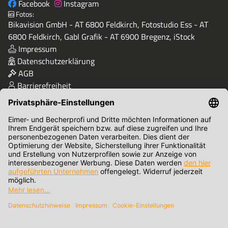
Facebook
Instagram
Fotos:
Bikavision GmbH - AT 6800 Feldkirch, Fotostudio Ess - AT
6800 Feldkirch, Gabl Grafik - AT 6900 Bregenz, iStock
Impressum
Datenschutzerklärung
AGB
Barrierefreiheit
Qualität & Sicherheit
Zahlungsmethoden