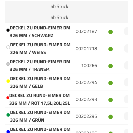
ab Stück
ab Stück
DECKEL ZU RUND-EIMER DM
00202187
326 MM / SCHWARZ
DECKEL ZU RUND-EIMER DM
00201718
326 MM / WEISS
DECKEL ZU RUND-EIMER DM
100266
326 MM / TRANSP.
DECKEL ZU RUND-EIMER DM
00202294
326 MM / GELB
DECKEL ZU RUND-EIMER DM
00202293
326 MM / ROT 17,5L;20L;25L
DECKEL ZU RUND-EIMER DM
00202295
326 MM / GRÜN
DECKEL ZU RUND-EIMER DM