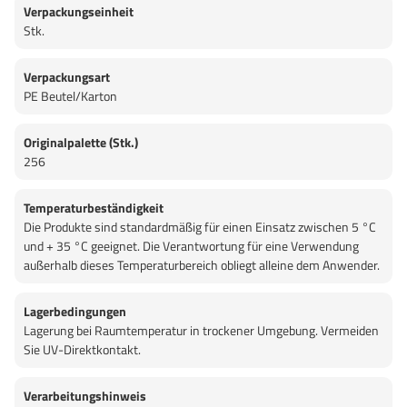
Verpackungseinheit
Stk.
Verpackungsart
PE Beutel/Karton
Originalpalette (Stk.)
256
Temperaturbeständigkeit
Die Produkte sind standardmäßig für einen Einsatz zwischen 5 °C
und + 35 °C geeignet. Die Verantwortung für eine Verwendung
außerhalb dieses Temperaturbereich obliegt alleine dem Anwender.
Lagerbedingungen
Lagerung bei Raumtemperatur in trockener Umgebung. Vermeiden
Sie UV-Direktkontakt.
Verarbeitungshinweis