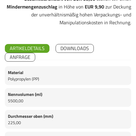
Mindermengenzuschlag
in Höhe von
EUR 9,90
zur Deckung
der unverhältnismäßig hohen Verpackungs- und
Manipulationskosten in Rechnung.
ARTIKELDETAILS
DOWNLOADS
ANFRAGE
Material
Polypropylen (PP)
Nennvolumen (ml)
5500,00
Durchmesser oben (mm)
225,00