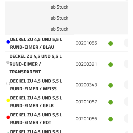
ab Stück
ab Stück
ab Stück
DECKEL ZU 4,5 UND 5,5 L
00201085
RUND-EIMER / BLAU
DECKEL ZU 4,5 UND 5,5 L
RUND-EIMER /
00200391
TRANSPARENT
DECKEL ZU 4,5 UND 5,5 L
00200343
RUND-EIMER / WEISS
DECKEL ZU 4,5 UND 5,5 L
00201087
RUND-EIMER / GELB
DECKEL ZU 4,5 UND 5,5 L
00201086
RUND-EIMER / ROT
DECKEL ZU 4,5 UND 5,5 L