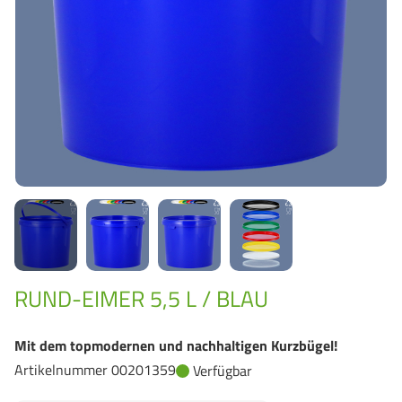
GrassBased Eimer
RUND-EIMER 5,5 L / BLAU
Mit dem topmodernen und nachhaltigen Kurzbügel!
Artikelnummer 00201359
Verfügbar