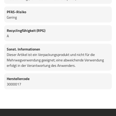
PFAS-Risiko
Gering
Recyclingfähigkeit (RPG)
A
Sonst. Informationen
Dieser Artikel ist ein Verpackungsprodukt und nicht für die
Mehrwegverwendung geeignet; eine abweichende Verwendung
erfolgt in der Verantwortung des Anwenders.
Herstellercode
3000017