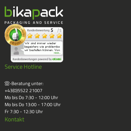
Service Hotline
-Beratung unter:
+43(0)5522 21007
Mo bis Do 7:30 - 12:00 Uhr
Mo bis Do 13:00 - 17:00 Uhr
Fr 7:30 - 12:30 Uhr
Kontakt