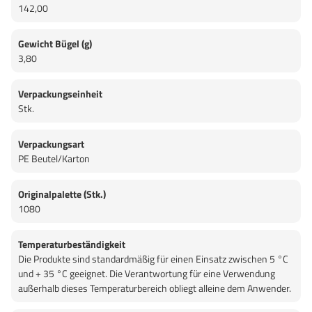
142,00
Gewicht Bügel (g)
3,80
Verpackungseinheit
Stk.
Verpackungsart
PE Beutel/Karton
Originalpalette (Stk.)
1080
Temperaturbeständigkeit
Die Produkte sind standardmäßig für einen Einsatz zwischen 5 °C
und + 35 °C geeignet. Die Verantwortung für eine Verwendung
außerhalb dieses Temperaturbereich obliegt alleine dem Anwender.