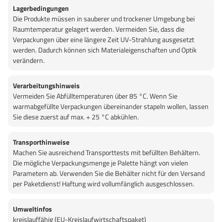
Lagerbedingungen
Die Produkte müssen in sauberer und trockener Umgebung bei
Raumtemperatur gelagert werden. Vermeiden Sie, dass die
Verpackungen über eine längere Zeit UV-Strahlung ausgesetzt
werden. Dadurch können sich Materialeigenschaften und Optik
verändern.
Verarbeitungshinweis
Vermeiden Sie Abfülltemperaturen über 85 °C. Wenn Sie
warmabgefüllte Verpackungen übereinander stapeln wollen, lassen
Sie diese zuerst auf max. + 25 °C abkühlen.
Transporthinweise
Machen Sie ausreichend Transporttests mit befüllten Behältern.
Die mögliche Verpackungsmenge je Palette hängt von vielen
Parametern ab. Verwenden Sie die Behälter nicht für den Versand
per Paketdienst! Haftung wird vollumfänglich ausgeschlossen.
Umweltinfos
kreislauffähig (EU-Kreislaufwirtschaftspaket)