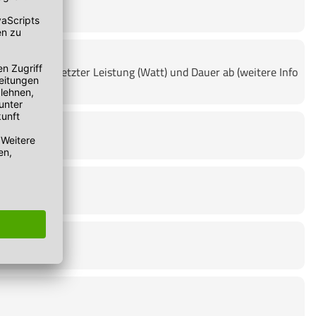
lgut, eingesetzter Leistung (Watt) und Dauer ab (weitere Info