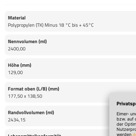
Material
Polypropylen (TK) Minus 18 °C bis + 45°C
Nennvolumen (ml)
2400,00
Höhe (mm)
129,00
Format oben (L/B) (mm)
177,50 x 138,50
Randvollvolumen (ml)
2434,15