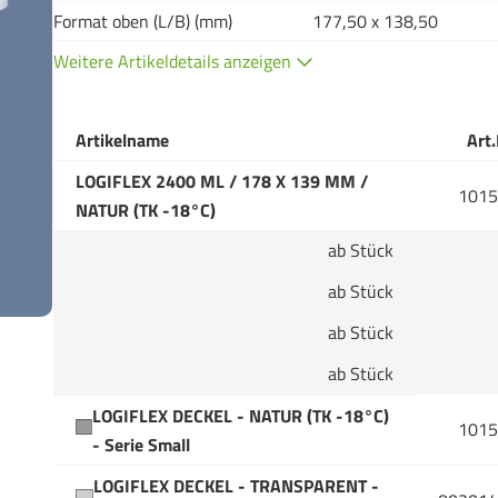
Format oben (L/B) (mm)
177,50 x 138,50
Weitere Artikeldetails anzeigen
Artikelname
Art.
LOGIFLEX 2400 ML / 178 X 139 MM /
1015
NATUR (TK -18°C)
ab Stück
ab Stück
ab Stück
ab Stück
LOGIFLEX DECKEL - NATUR (TK -18°C)
1015
- Serie Small
LOGIFLEX DECKEL - TRANSPARENT -