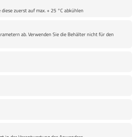
 diese zuerst auf max. + 25 °C abkühlen
rametern ab. Verwenden Sie die Behälter nicht für den