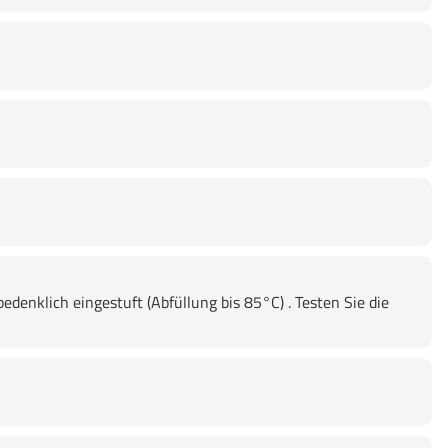
edenklich eingestuft (Abfüllung bis 85°C) . Testen Sie die