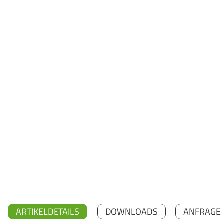
ARTIKELDETAILS
DOWNLOADS
ANFRAGE