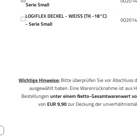
002014
Serie Small
LOGIFLEX DECKEL - WEISS (TK -18°C)
002014
- Serie Small
Wichtige Hinweise:
Bitte überprüfen Sie vor Abschluss d
ausgewählt haben. Eine Warenrücknahme ist aus H
Bestellungen
unter einem Netto-Gesamtwarenwert vo
von
EUR 9,90
zur Deckung der unverhältnismä