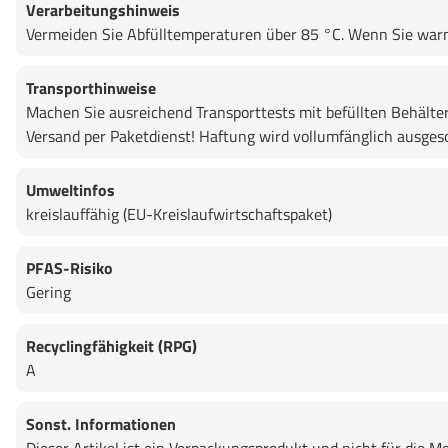
Verarbeitungshinweis
Vermeiden Sie Abfülltemperaturen über 85 °C. Wenn Sie warma
Transporthinweise
Machen Sie ausreichend Transporttests mit befüllten Behälte
Versand per Paketdienst! Haftung wird vollumfänglich ausges
Umweltinfos
kreislauffähig (EU-Kreislaufwirtschaftspaket)
PFAS-Risiko
Gering
Recyclingfähigkeit (RPG)
A
Sonst. Informationen