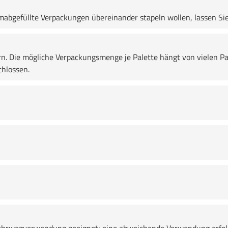
bgefüllte Verpackungen übereinander stapeln wollen, lassen Sie
rn. Die mögliche Verpackungsmenge je Palette hängt von vielen Pa
chlossen.