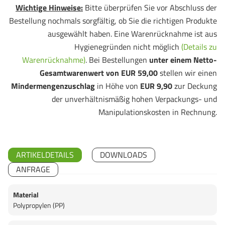
Wichtige Hinweise:
Bitte überprüfen Sie vor Abschluss der
Bestellung nochmals sorgfältig, ob Sie die richtigen Produkte
ausgewählt haben. Eine Warenrücknahme ist aus
Hygienegründen nicht möglich
(Details zu
Warenrücknahme)
. Bei Bestellungen
unter einem Netto-
Gesamtwarenwert von EUR 59,00
stellen wir einen
Mindermengenzuschlag
in Höhe von
EUR 9,90
zur Deckung
der unverhältnismäßig hohen Verpackungs- und
Manipulationskosten in Rechnung.
ARTIKELDETAILS
DOWNLOADS
ANFRAGE
Material
Polypropylen (PP)