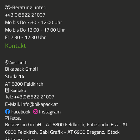
-Beratung unter:
+43(0)5522 21007
Mo bis Do 7:30 - 12:00 Uhr
Mo bis Do 13:00 - 17:00 Uhr
Fr 7:30 - 12:30 Uhr
Kontakt
Anschrift:
Bikapack GmbH
Studa 14
AT 6800 Feldkirch
Kontakt:
Tel.:
+43(0)5522 21007
E-Mail:
info@bikapack.at
Facebook
Instagram
Fotos:
Bikavision GmbH - AT 6800 Feldkirch, Fotostudio Ess - AT
6800 Feldkirch, Gabl Grafik - AT 6900 Bregenz, iStock
Impressum