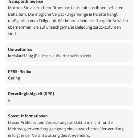
Transporthinweise
Machen Sie ausreichend Transporttests mit von Ihnen befüllten
Behältern. Die mögliche Verpackungsmenge je Palette hängt
maßgeblich vom Füllgut ab. Wir können keine Haftung für Schäden
übernehmen, die auf unsachgemäße Beladung zurückzuführen
sind.
Umweltinfos
kreislauffähig (EU-Kreislaufwirtschaftspaket)
PFAS-Risiko
Gering
Recyclingfähigkeit (RPG)
A
Sonst. Informationen
Dieser Artikel ist ein Verpackungsprodukt und nicht für die
Mehrwegverwendung geeignet; eine abweichende Verwendung
erfolgt in der Verantwortung des Anwenders.