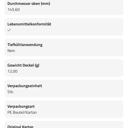
Durchmesser oben (mm)
145,60
Lebensmittelkonformität
Tiefkühlanwendung
Nein
Gewicht Deckel (g)
12,00
Verpackungseinheit
Stk.
Verpackungsart
PE Beutel/Karton
Original Karton