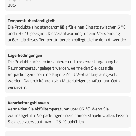
3864
Temperaturbeständigkeit
Die Produkte sind standardmäßig für einen Einsatz zwischen 5 °C
und + 35 °C geeignet. Die Verantwortung für eine Verwendung
außerhalb dieses Temperaturbereich obliegt alleine dem Anwender.
Lagerbedingungen
Die Produkte müssen in sauberer und trockener Umgebung bei
Raumtemperatur gelagert werden. Vermeiden Sie, dass die
Verpackungen über eine längere Zeit UV-Strahlung ausgesetzt
werden. Dadurch können sich Materialeigenschaften und Optik
verändern.
Verarbeitungshinweis
Vermeiden Sie Abfülltemperaturen über 85 °C. Wenn Sie
warmabgefüllte Verpackungen übereinander stapeln wollen, lassen
Sie diese zuerst auf max. + 25 °C abkühlen