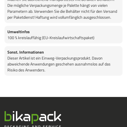
Die mögliche Verpackungsmenge je Palette hängt von vielen
Parametern ab. Verwenden Sie die Behälter nicht für den Versand
per Paketdienst! Haftung wird vollumfänglich ausgeschlossen.
Umweltinfos
100 % kreislauffähig (EU-Kreislaufwirtschaftspaket)
Sonst. Informationen
Dieser Artikel ist ein Einweg-Verpackungsprodukt. Davon
abweichende Anwendungen geschehen ausnahmslos auf das
Risiko des Anwenders.