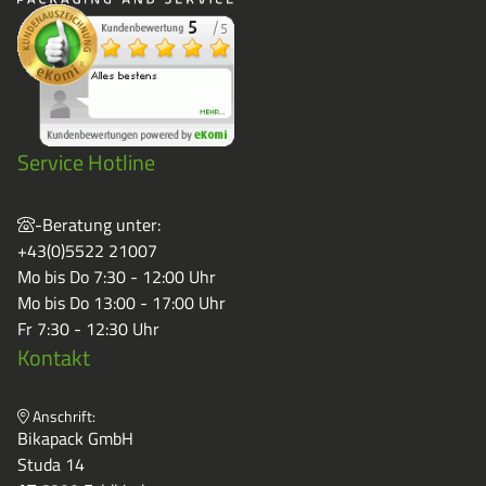
Service Hotline
-Beratung unter:
+43(0)5522 21007
Mo bis Do 7:30 - 12:00 Uhr
Mo bis Do 13:00 - 17:00 Uhr
Fr 7:30 - 12:30 Uhr
Kontakt
Anschrift:
Bikapack GmbH
Studa 14