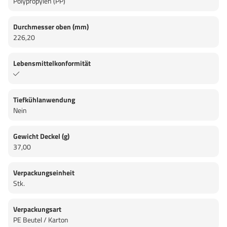
Polypropylen (PP)
Durchmesser oben (mm)
226,20
Lebensmittelkonformität
Tiefkühlanwendung
Nein
Gewicht Deckel (g)
37,00
Verpackungseinheit
Stk.
Verpackungsart
PE Beutel / Karton