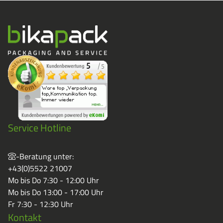
Service Hotline
-Beratung unter:
+43(0)5522 21007
Mo bis Do 7:30 - 12:00 Uhr
Mo bis Do 13:00 - 17:00 Uhr
Fr 7:30 - 12:30 Uhr
Kontakt