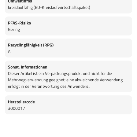
Umweltinfos
kreislauffähig (EU-Kreislaufwirtschaftspaket)
PFAS-Risiko
Gering
Recyclingfähigkeit (RPG)
A
Sonst. Informationen
Dieser Artikel ist ein Verpackungsprodukt und nicht für die
Mehrwegverwendung geeignet; eine abweichende Verwendung
erfolgt in der Verantwortung des Anwenders..
Herstellercode
3000017