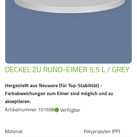
GrassBased Eimer
DECKEL ZU RUND-EIMER 5,5 L / GREY
Hergestellt aus Neuware (für Top-Stabilität) -
Farbabweichungen zum Eimer sind möglich und zu
akzeptieren.
Artikelnummer 101698
Verfügbar
Material
Polypropylen (PP)