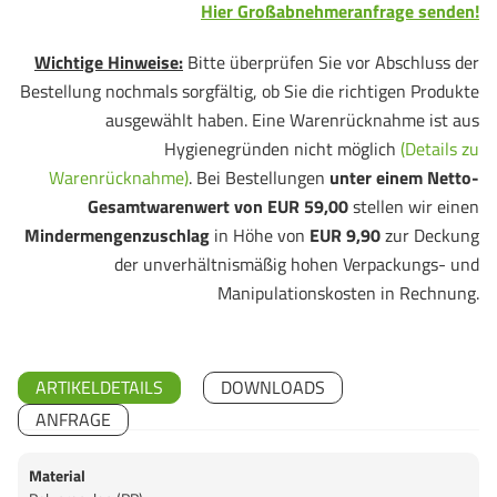
Hier Großabnehmeranfrage senden!
Wichtige Hinweise:
Bitte überprüfen Sie vor Abschluss der
Bestellung nochmals sorgfältig, ob Sie die richtigen Produkte
ausgewählt haben. Eine Warenrücknahme ist aus
Hygienegründen nicht möglich
(Details zu
Warenrücknahme)
. Bei Bestellungen
unter einem Netto-
Gesamtwarenwert von EUR 59,00
stellen wir einen
Mindermengenzuschlag
in Höhe von
EUR 9,90
zur Deckung
der unverhältnismäßig hohen Verpackungs- und
Manipulationskosten in Rechnung.
ARTIKELDETAILS
DOWNLOADS
ANFRAGE
Material