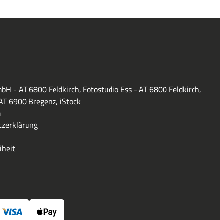
bH - AT 6800 Feldkirch, Fotostudio Ess - AT 6800 Feldkirch,
 AT 6900 Bregenz, iStock
m
zerklärung
iheit