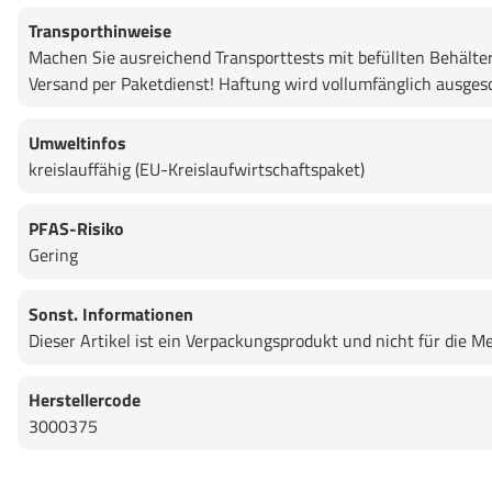
Transporthinweise
Machen Sie ausreichend Transporttests mit befüllten Behälte
Versand per Paketdienst! Haftung wird vollumfänglich ausges
Umweltinfos
kreislauffähig (EU-Kreislaufwirtschaftspaket)
PFAS-Risiko
Gering
Sonst. Informationen
Dieser Artikel ist ein Verpackungsprodukt und nicht für di
Herstellercode
3000375