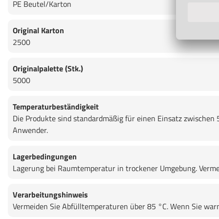
PE Beutel/Karton
Original Karton
2500
Originalpalette (Stk.)
5000
Temperaturbeständigkeit
Die Produkte sind standardmäßig für einen Einsatz zwischen 
Anwender.
Lagerbedingungen
Lagerung bei Raumtemperatur in trockener Umgebung. Vermei
Verarbeitungshinweis
Vermeiden Sie Abfülltemperaturen über 85 °C. Wenn Sie warma