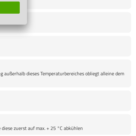
g außerhalb dieses Temperaturbereiches obliegt alleine dem
 diese zuerst auf max. + 25 °C abkühlen