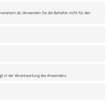
rametern ab. Verwenden Sie die Behälter nicht für den
lgt in der Verantwortung des Anwenders.