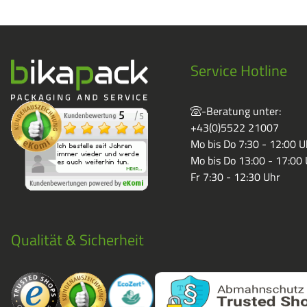
Service Hotline
-Beratung unter:
+43(0)5522 21007
Mo bis Do 7:30 - 12:00 U
Mo bis Do 13:00 - 17:00
Fr 7:30 - 12:30 Uhr
Qualität & Sicherheit