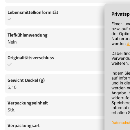
Lebensmittelkonformität
Tiefkühlanwendung
Nein
Originalitätsverschluss
Gewicht Deckel (g)
5,16
Verpackungseinheit
Stk.
Verpackungsart