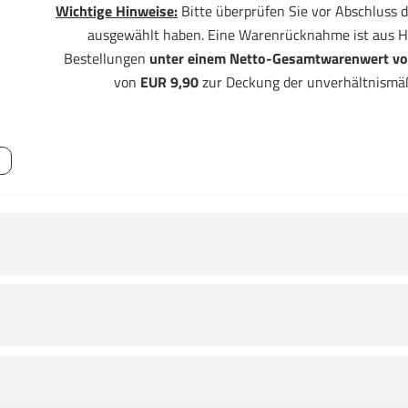
Wichtige Hinweise:
Bitte überprüfen Sie vor Abschluss d
ausgewählt haben. Eine Warenrücknahme ist aus H
Bestellungen
unter einem Netto-Gesamtwarenwert vo
von
EUR 9,90
zur Deckung der unverhältnismä