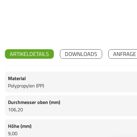
ARTIKELDETAILS
DOWNLOADS
ANFRAGE
Material
Polypropylen (PP)
Durchmesser oben (mm)
106,20
Höhe (mm)
9,00