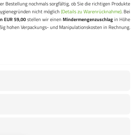
er Bestellung nochmals sorgfältig, ob Sie die richtigen Produkte
ygienegründen nicht möglich
(Details zu Warenrücknahme)
. Bei
n EUR 59,00
stellen wir einen
Mindermengenzuschlag
in Höhe
ßig hohen Verpackungs- und Manipulationskosten in Rechnung.