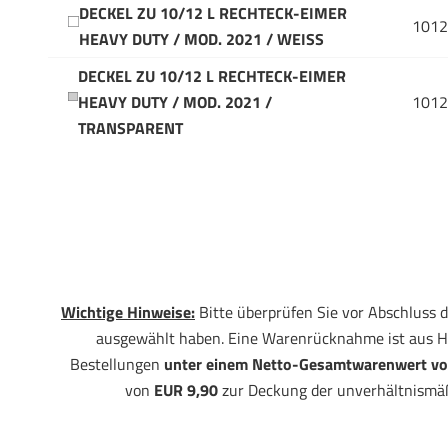
DECKEL ZU 10/12 L RECHTECK-EIMER
1012
HEAVY DUTY / MOD. 2021 / WEISS
DECKEL ZU 10/12 L RECHTECK-EIMER
HEAVY DUTY / MOD. 2021 /
1012
TRANSPARENT
Wichtige Hinweise:
Bitte überprüfen Sie vor Abschluss d
ausgewählt haben. Eine Warenrücknahme ist aus H
Bestellungen
unter einem Netto-Gesamtwarenwert vo
von
EUR 9,90
zur Deckung der unverhältnismä