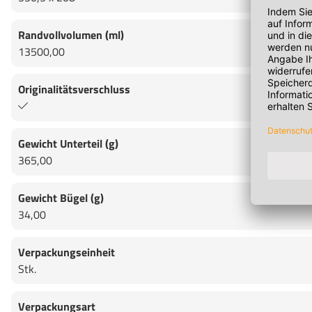
Randvollvolumen (ml)
13500,00
Originalitätsverschluss
Gewicht Unterteil (g)
365,00
Gewicht Bügel (g)
34,00
Verpackungseinheit
Stk.
Verpackungsart