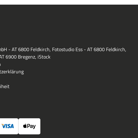
bH - AT 6800 Feldkirch, Fotostudio Ess - AT 6800 Feldkirch,
 AT 6900 Bregenz, iStock
m
zerklärung
iheit