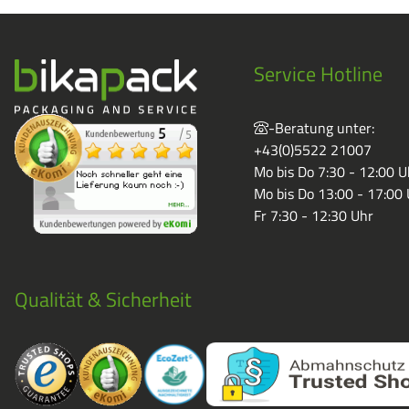
Service Hotline
-Beratung unter:
+43(0)5522 21007
Mo bis Do 7:30 - 12:00 U
Mo bis Do 13:00 - 17:00
Fr 7:30 - 12:30 Uhr
Qualität & Sicherheit