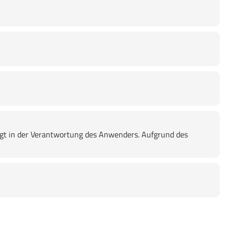
lgt in der Verantwortung des Anwenders. Aufgrund des