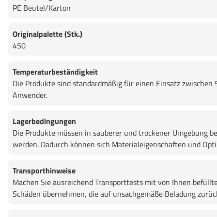
PE Beutel/Karton
Originalpalette (Stk.)
450
Temperaturbeständigkeit
Die Produkte sind standardmäßig für einen Einsatz zwischen 
Anwender.
Lagerbedingungen
Die Produkte müssen in sauberer und trockener Umgebung bei
werden. Dadurch können sich Materialeigenschaften und Opti
Transporthinweise
Machen Sie ausreichend Transporttests mit von Ihnen befüllt
Schäden übernehmen, die auf unsachgemäße Beladung zurück