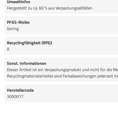
Umweltinfos
Hergestellt zu ca. 60 % aus Verpackungsabfällen
PFAS-Risiko
Gering
Recyclingfähigkeit (RPG)
A
Sonst. Informationen
Dieser Artikel ist ein Verpackungsprodukt und nicht für di
Recyclingmaterialanteiles sind Farbabweichungen jederzeit mö
Herstellercode
3000017