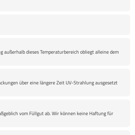
g außerhalb dieses Temperaturbereich obliegt alleine dem
ckungen über eine längere Zeit UV-Strahlung ausgesetzt
ßgeblich vom Füllgut ab. Wir können keine Haftung für