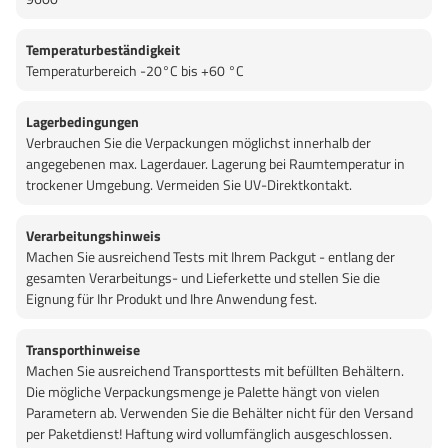
Temperaturbeständigkeit
Temperaturbereich -20°C bis +60 °C
Lagerbedingungen
Verbrauchen Sie die Verpackungen möglichst innerhalb der
angegebenen max. Lagerdauer. Lagerung bei Raumtemperatur in
trockener Umgebung. Vermeiden Sie UV-Direktkontakt.
Verarbeitungshinweis
Machen Sie ausreichend Tests mit Ihrem Packgut - entlang der
gesamten Verarbeitungs- und Lieferkette und stellen Sie die
Eignung für Ihr Produkt und Ihre Anwendung fest.
Transporthinweise
Machen Sie ausreichend Transporttests mit befüllten Behältern.
Die mögliche Verpackungsmenge je Palette hängt von vielen
Parametern ab. Verwenden Sie die Behälter nicht für den Versand
per Paketdienst! Haftung wird vollumfänglich ausgeschlossen.