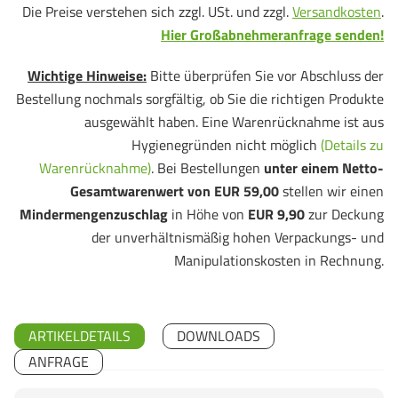
Die Preise verstehen sich zzgl. USt. und zzgl.
Versandkosten
.
Hier Großabnehmeranfrage senden!
Wichtige Hinweise:
Bitte überprüfen Sie vor Abschluss der
Bestellung nochmals sorgfältig, ob Sie die richtigen Produkte
ausgewählt haben. Eine Warenrücknahme ist aus
Hygienegründen nicht möglich
(Details zu
Warenrücknahme)
. Bei Bestellungen
unter einem Netto-
Gesamtwarenwert von EUR 59,00
stellen wir einen
Mindermengenzuschlag
in Höhe von
EUR 9,90
zur Deckung
der unverhältnismäßig hohen Verpackungs- und
Manipulationskosten in Rechnung.
ARTIKELDETAILS
DOWNLOADS
ANFRAGE