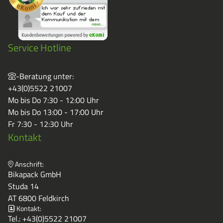
Service Hotline
-Beratung unter:
+43(0)5522 21007
Mo bis Do 7:30 - 12:00 Uhr
Mo bis Do 13:00 - 17:00 Uhr
Fr 7:30 - 12:30 Uhr
Kontakt
Anschrift:
Bikapack GmbH
Studa 14
AT 6800 Feldkirch
Kontakt:
Tel.:
+43(0)5522 21007