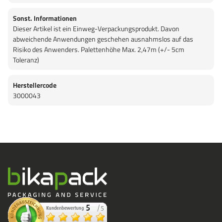
Sonst. Informationen
Dieser Artikel ist ein Einweg-Verpackungsprodukt. Davon
abweichende Anwendungen geschehen ausnahmslos auf das
Risiko des Anwenders. Palettenhöhe Max. 2,47m (+/- 5cm
Toleranz)
Herstellercode
3000043