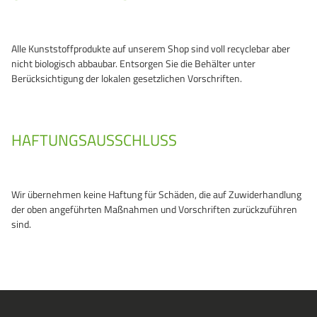
Alle Kunststoffprodukte auf unserem Shop sind voll recyclebar aber
nicht biologisch abbaubar. Entsorgen Sie die Behälter unter
Berücksichtigung der lokalen gesetzlichen Vorschriften.
HAFTUNGSAUSSCHLUSS
Wir übernehmen keine Haftung für Schäden, die auf Zuwiderhandlung
der oben angeführten Maßnahmen und Vorschriften zurückzuführen
sind.