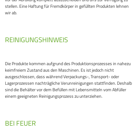
stellen. Eine Haftung für Fremdkörper in gefüllten Produkten lehnen
wir ab.
REINIGUNGSHINWEIS
Die Produkte kommen aufgrund des Produktionsprozesses in nahezu
keimfreiem Zustand aus den Maschinen. Es ist jedoch nicht
ausgeschlossen, dass während Verpackungs-, Transport- oder
Lagerprozessen nachträgliche Verunreinigungen stattfinden. Deshalb
sind die Behälter vor dem Befüllen mit Lebensmitteln vom Abfüller
einem geeigneten Reinigungsprozess zu unterziehen.
BEI FEUER