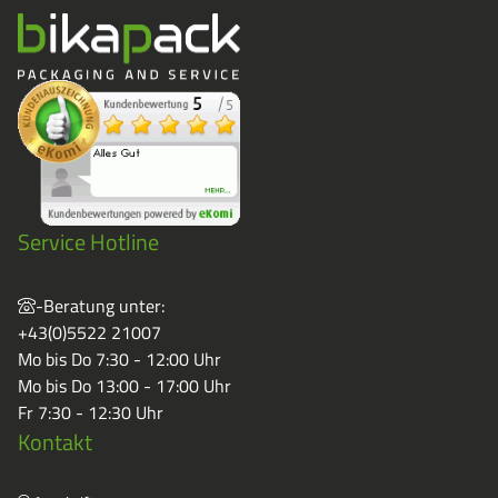
Service Hotline
-Beratung unter:
+43(0)5522 21007
Mo bis Do 7:30 - 12:00 Uhr
Mo bis Do 13:00 - 17:00 Uhr
Fr 7:30 - 12:30 Uhr
Kontakt