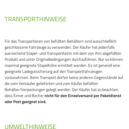
TRANSPORTHINWEISE
Für das Transportieren von befüllten Behältern sind ausschließlich
geschlossene Fahrzeuge zu verwenden. Der Käufer hat jedenfalls
ausreichend Stapel- und Transporttests mit dem von ihm abgefüllten
Produkt und unter Originalbedingungen durchzuführen. Nur so können
maximal geeignete Stapelhöhe ermittelt werden. Es ist generell eine
geeignete Ladegutsicherung auf den Transportfahrzeugen
vorzunehmen. Beim Transport dürfen keine anderen Gegenstände auf
die vom Verkäufer gelieferten und vom Käufer befüllten
Behälter/Verpackungen gelegt werden. Der Käufer hat zu beachten,
dass Eimer und Becher
nicht für den Einzelversand per Paketdienst
oder Post geeignet sind.
UMWELTHINWEISE