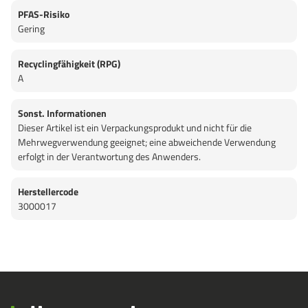
PFAS-Risiko
Gering
Recyclingfähigkeit (RPG)
A
Sonst. Informationen
Dieser Artikel ist ein Verpackungsprodukt und nicht für die
Mehrwegverwendung geeignet; eine abweichende Verwendung
erfolgt in der Verantwortung des Anwenders.
Herstellercode
3000017