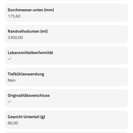
Durchmesser unten (mm)
175,60
Randvollvolumen (ml)
3300,00
Lebensmittelkonformität
Tiefkühlanwendung
Nein
Originalitätsverschluss
Gewicht Unterteil (g)
86,00