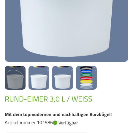
GrassBased Eimer
RUND-EIMER 3,0 L / WEISS
Mit dem topmodernen und nachhaltigen Kurzbügel!
Artikelnummer 101586
Verfügbar