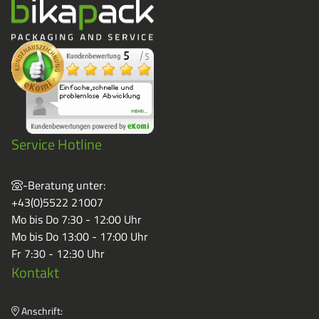
Service Hotline
-Beratung unter:
+43(0)5522 21007
Mo bis Do 7:30 - 12:00 Uhr
Mo bis Do 13:00 - 17:00 Uhr
Fr 7:30 - 12:30 Uhr
Kontakt
Anschrift: