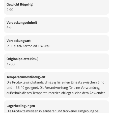
Gewicht Bügel (g)
2,90
Verpackungseinheit
Stk.
Verpackungsart
PE Beutel/Karton od. EW-Pal.
Originalpalette (Stk.)
1200
Temperaturbeständigkeit
Die Produkte sind standardmäßig für einen Einsatz zwischen 5 °C
und + 35 °C geeignet. Die Verantwortung für eine Verwendung
außerhalb dieses Temperaturbereich obliegt alleine dem Anwender.
Lagerbedingungen
Die Produkte müssen in sauberer und trockener Umgebung bei