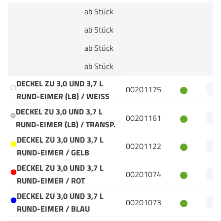
ab Stück
ab Stück
ab Stück
ab Stück
DECKEL ZU 3,0 UND 3,7 L
00201175
RUND-EIMER (LB) / WEISS
DECKEL ZU 3,0 UND 3,7 L
00201161
RUND-EIMER (LB) / TRANSP.
DECKEL ZU 3,0 UND 3,7 L
00201122
RUND-EIMER / GELB
DECKEL ZU 3,0 UND 3,7 L
00201074
RUND-EIMER / ROT
DECKEL ZU 3,0 UND 3,7 L
00201073
RUND-EIMER / BLAU