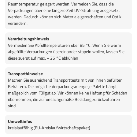
Raumtemperatur gelagert werden. Vermeiden Sie, dass die
Verpackungen über eine längere Zeit UV-Strahlung ausgesetzt
werden. Dadurch können sich Materialeigenschaften und Optik
verändern.
Verarbeitungshinweis
Vermeiden Sie Abfülltemperaturen über 85 °C. Wenn Sie warm
abgefüllte Verpackungen übereinander stapeln wollen, lassen Sie
diese zuerst auf max. + 25 °C abkühlen
Transporthinweise
Machen Sie ausreichend Transporttests mit von Ihnen befüllten
Behältern. Die mögliche Verpackungsmenge je Palette hängt
maßgeblich vom Füllgut ab. Wir können keine Haftung für Schäden
übernehmen, die auf unsachgemäße Beladung zurückzuführen
sind.
Umweltinfos
kreislauffähig (EU-Kreislaufwirtschaftspaket)