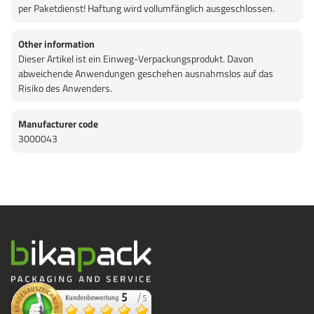
per Paketdienst! Haftung wird vollumfänglich ausgeschlossen.
Other information
Dieser Artikel ist ein Einweg-Verpackungsprodukt. Davon
abweichende Anwendungen geschehen ausnahmslos auf das
Risiko des Anwenders.
Manufacturer code
3000043