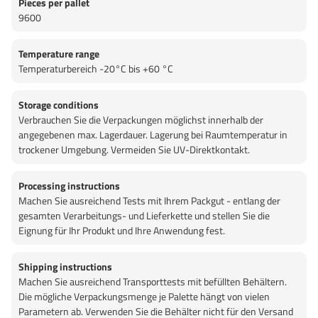
Pieces per pallet
9600
Temperature range
Temperaturbereich -20°C bis +60 °C
Storage conditions
Verbrauchen Sie die Verpackungen möglichst innerhalb der
angegebenen max. Lagerdauer. Lagerung bei Raumtemperatur in
trockener Umgebung. Vermeiden Sie UV-Direktkontakt.
Processing instructions
Machen Sie ausreichend Tests mit Ihrem Packgut - entlang der
gesamten Verarbeitungs- und Lieferkette und stellen Sie die
Eignung für Ihr Produkt und Ihre Anwendung fest.
Shipping instructions
Machen Sie ausreichend Transporttests mit befüllten Behältern.
Die mögliche Verpackungsmenge je Palette hängt von vielen
Parametern ab. Verwenden Sie die Behälter nicht für den Versand