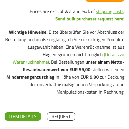
Prices are excl. of VAT and excl. of
shipping costs
.
Send bulk purchaser request here!
Wichtige Hinweise:
Bitte überprüfen Sie vor Abschluss der
Bestellung nochmals sorgfältig, ob Sie die richtigen Produkte
ausgewählt haben. Eine Warenrücknahme ist aus
Hygienegründen nicht möglich
(Details zu
Warenrücknahme)
. Bei Bestellungen
unter einem Netto-
Gesamtwarenwert von EUR 59,00
stellen wir einen
Mindermengenzuschlag
in Höhe von
EUR 9,90
zur Deckung
der unverhältnismäßig hohen Verpackungs- und
Manipulationskosten in Rechnung.
ITEM DETAILS
REQUEST